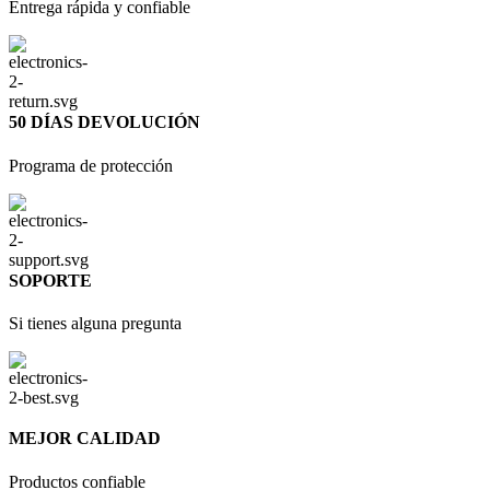
Entrega rápida y confiable
50 DÍAS DEVOLUCIÓN
Programa de protección
SOPORTE
Si tienes alguna pregunta
MEJOR CALIDAD
Productos confiable