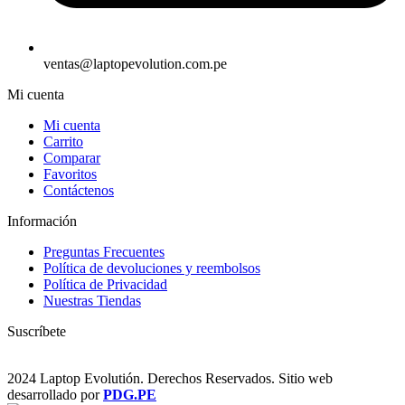
ventas@laptopevolution.com.pe
Mi cuenta
Mi cuenta
Carrito
Comparar
Favoritos
Contáctenos
Información
Preguntas Frecuentes
Política de devoluciones y reembolsos
Política de Privacidad
Nuestras Tiendas
Suscríbete
2024 Laptop Evolutión. Derechos Reservados. Sitio web
desarrollado por
PDG.PE