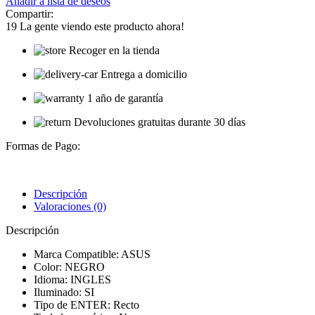
Añadir a lista de deseos
Compartir:
19
La gente viendo este producto ahora!
Recoger en la tienda
Entrega a domicilio
1 año de garantía
Devoluciones gratuitas durante 30 días
Formas de Pago:
Descripción
Valoraciones (0)
Descripción
Marca Compatible: ASUS
Color: NEGRO
Idioma: INGLES
Iluminado: SI
Tipo de ENTER: Recto