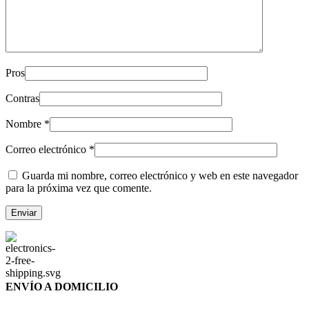
Pros
Contras
Nombre
*
Correo electrónico
*
Guarda mi nombre, correo electrónico y web en este navegador
para la próxima vez que comente.
ENVÍO A DOMICILIO