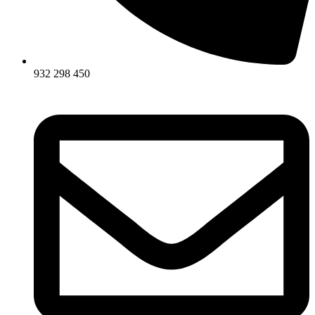
932 298 450