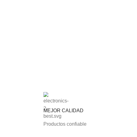
MEJOR CALIDAD
Productos confiable