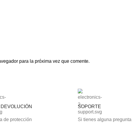
avegador para la próxima vez que comente.
S DEVOLUCIÓN
SOPORTE
 de protección
Si tienes alguna pregunta