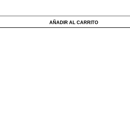
AÑADIR AL CARRITO