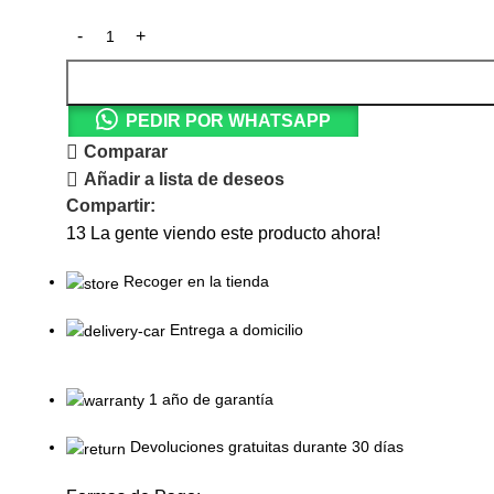
PEDIR POR WHATSAPP
Comparar
Añadir a lista de deseos
Compartir:
13
La gente viendo este producto ahora!
Recoger en la tienda
Entrega a domicilio
1 año de garantía
Devoluciones gratuitas durante 30 días