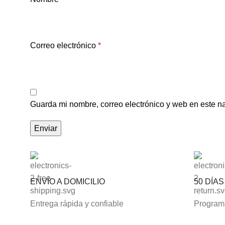
Correo electrónico
*
Guarda mi nombre, correo electrónico y web en este n
ENVÍO A DOMICILIO
50 DÍA
Entrega rápida y confiable
Programa