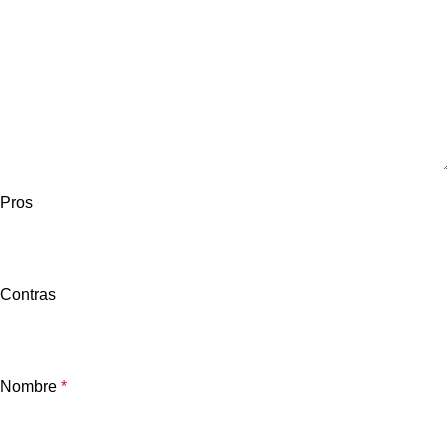
Pros
Contras
Nombre
*