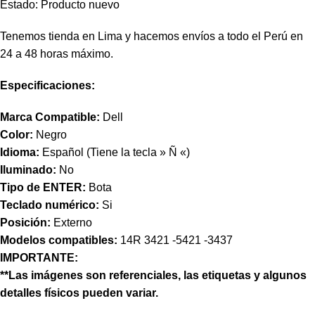
Estado: Producto nuevo
Tenemos tienda en Lima y hacemos envíos a todo el Perú en
24 a 48 horas máximo.
Especificaciones:
Marca Compatible:
Dell
Color:
Negro
Idioma:
Español (Tiene la tecla » Ñ «)
Iluminado:
No
Tipo de ENTER:
Bota
Teclado numérico:
Si
Posición:
Externo
Modelos compatibles:
14R 3421 -5421 -3437
IMPORTANTE:
**Las imágenes son referenciales, las etiquetas y algunos
detalles físicos pueden variar.