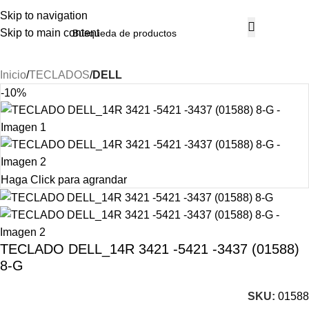
Skip to navigation
Skip to main content
Inicio
TECLADOS
DELL
-10%
Haga Click para agrandar
TECLADO DELL_14R 3421 -5421 -3437 (01588)
8-G
SKU:
01588