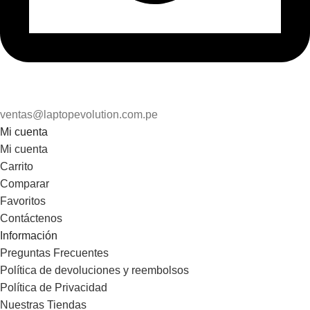
ventas@laptopevolution.com.pe
Mi cuenta
Mi cuenta
Carrito
Comparar
Favoritos
Contáctenos
Información
Preguntas Frecuentes
Política de devoluciones y reembolsos
Política de Privacidad
Nuestras Tiendas