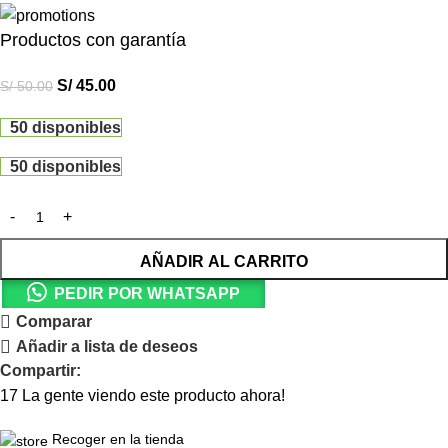
Productos con garantía
S/
45.00
S/
50.00
50 disponibles
50 disponibles
AÑADIR AL CARRITO
PEDIR POR WHATSAPP
Comparar
Añadir a lista de deseos
Compartir:
17
La gente viendo este producto ahora!
Recoger en la tienda