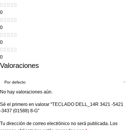
0
0
0
0
Valoraciones
No hay valoraciones aún.
Sé el primero en valorar “TECLADO DELL_14R 3421 -5421
-3437 (01588) 8-G”
Tu dirección de correo electrónico no será publicada.
Los