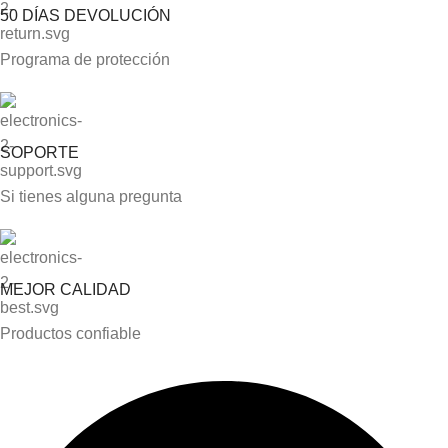
50 DÍAS DEVOLUCIÓN
Programa de protección
SOPORTE
Si tienes alguna pregunta
MEJOR CALIDAD
Productos confiable