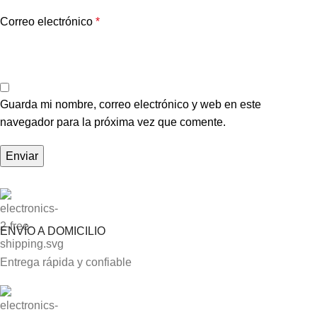
Correo electrónico
*
Guarda mi nombre, correo electrónico y web en este
navegador para la próxima vez que comente.
ENVÍO A DOMICILIO
Entrega rápida y confiable