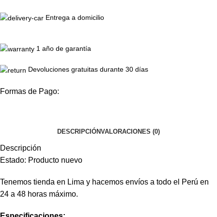
Entrega a domicilio
1 año de garantía
Devoluciones gratuitas durante 30 días
Formas de Pago:
DESCRIPCIÓN
VALORACIONES (0)
Descripción
Estado: Producto nuevo
Tenemos tienda en Lima y hacemos envíos a todo el Perú en
24 a 48 horas máximo.
Especificaciones: