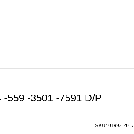
-559 -3501 -7591 D/P
SKU:
01992-2017