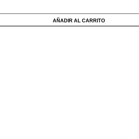
AÑADIR AL CARRITO