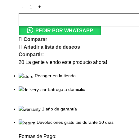
PEDIR POR WHATSAPP
Comparar
Añadir a lista de deseos
Compartir:
20
La gente viendo este producto ahora!
Recoger en la tienda
Entrega a domicilio
1 año de garantía
Devoluciones gratuitas durante 30 días
Formas de Pago: