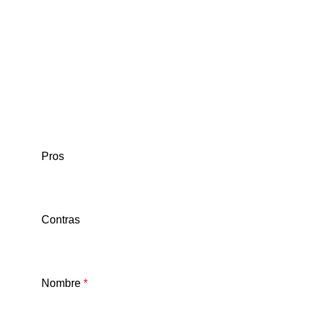
Pros
Contras
Nombre
*