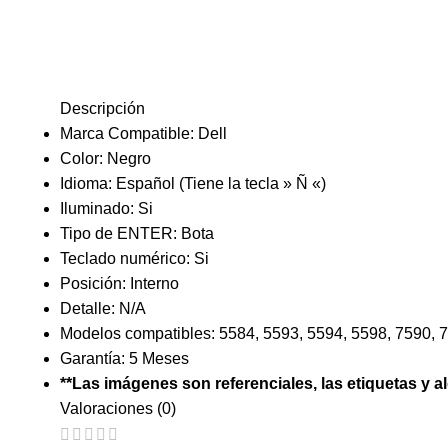
Descripción
Marca Compatible: Dell
Color: Negro
Idioma: Español (Tiene la tecla » Ñ «)
Iluminado: Si
Tipo de ENTER: Bota
Teclado numérico: Si
Posición: Interno
Detalle: N/A
Modelos compatibles: 5584, 5593, 5594, 5598, 7590, 
Garantía: 5 Meses
**Las imágenes son referenciales, las etiquetas y a
Valoraciones (0)