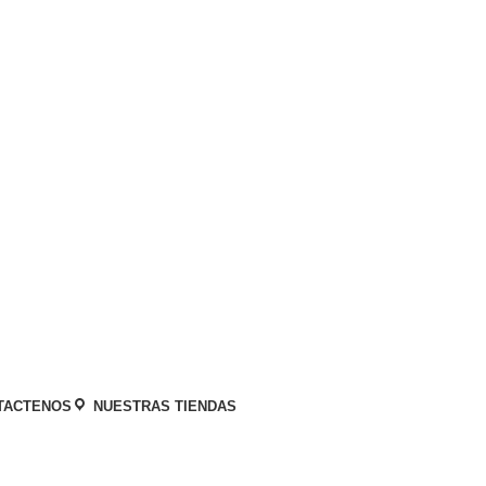
Categorías
TACTENOS
NUESTRAS TIENDAS