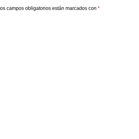
os campos obligatorios están marcados con
*