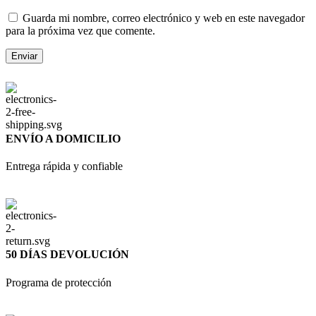
Guarda mi nombre, correo electrónico y web en este navegador
para la próxima vez que comente.
ENVÍO A DOMICILIO
Entrega rápida y confiable
50 DÍAS DEVOLUCIÓN
Programa de protección