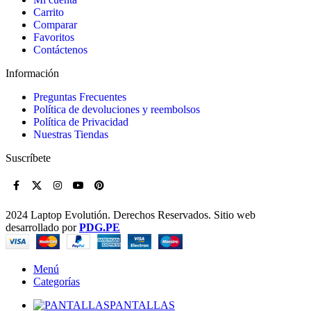
Carrito
Comparar
Favoritos
Contáctenos
Información
Preguntas Frecuentes
Política de devoluciones y reembolsos
Política de Privacidad
Nuestras Tiendas
Suscríbete
2024 Laptop Evolutión. Derechos Reservados. Sitio web
desarrollado por
PDG.PE
Menú
Categorías
PANTALLAS