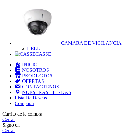
CAMARA DE VIGILANCIA
DELL
CASSE
INICIO
NOSOTROS
PRODUCTOS
OFERTAS
CONTACTENOS
NUESTRAS TIENDAS
Lista De Deseos
Comparar
Carrito de la compra
Cerrar
Signo en
Cerrar