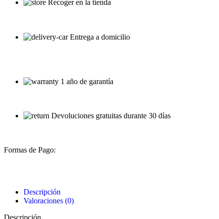
Recoger en la tienda
Entrega a domicilio
1 año de garantía
Devoluciones gratuitas durante 30 días
Formas de Pago:
Descripción
Valoraciones (0)
Descripción