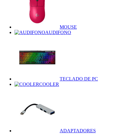
MOUSE
AUDIFONO
TECLADO DE PC
COOLER
ADAPTADORES