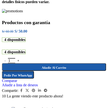
detalles físicos pueden variar.
Productos con garantía
S/
50.00
S/
60.00
4 disponibles
4 disponibles
Añadir Al Carrito
Pedir Por WhatsApp
Comparar
Añadir a lista de deseos
Compartir:
10
La gente viendo este producto ahora!