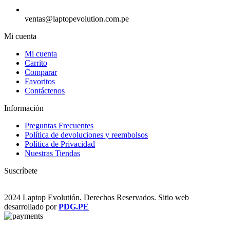
ventas@laptopevolution.com.pe
Mi cuenta
Mi cuenta
Carrito
Comparar
Favoritos
Contáctenos
Información
Preguntas Frecuentes
Política de devoluciones y reembolsos
Política de Privacidad
Nuestras Tiendas
Suscríbete
2024 Laptop Evolutión. Derechos Reservados. Sitio web
desarrollado por
PDG.PE