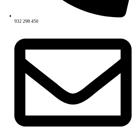
932 298 450