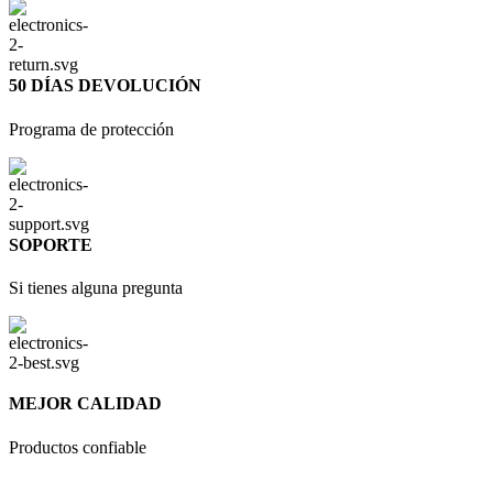
50 DÍAS DEVOLUCIÓN
Programa de protección
SOPORTE
Si tienes alguna pregunta
MEJOR CALIDAD
Productos confiable