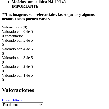
Modelos compatibles:
N4110/14R
IMPORTANTE:
**Las imágenes son referenciales, las etiquetas y algunos
detalles físicos pueden variar.
Valoraciones (0)
Valorado con
0
de 5
0 comentarios
Valorado con
5
de 5
0
Valorado con
4
de 5
0
Valorado con
3
de 5
0
Valorado con
2
de 5
0
Valorado con
1
de 5
0
Valoraciones
Borrar filtros