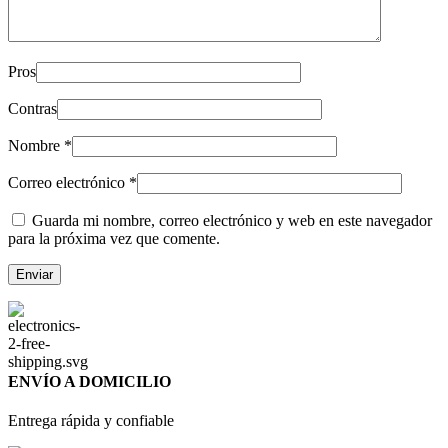
Pros
Contras
Nombre
*
Correo electrónico
*
Guarda mi nombre, correo electrónico y web en este navegador
para la próxima vez que comente.
ENVÍO A DOMICILIO
Entrega rápida y confiable