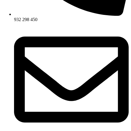
932 298 450