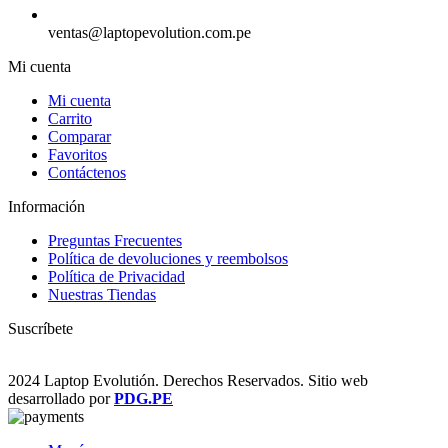
ventas@laptopevolution.com.pe
Mi cuenta
Mi cuenta
Carrito
Comparar
Favoritos
Contáctenos
Información
Preguntas Frecuentes
Política de devoluciones y reembolsos
Política de Privacidad
Nuestras Tiendas
Suscríbete
2024 Laptop Evolutión. Derechos Reservados. Sitio web
desarrollado por
PDG.PE