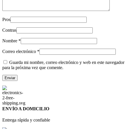
Pros
Contras
Nombre
*
Correo electrónico
*
Guarda mi nombre, correo electrónico y web en este navegador
para la próxima vez que comente.
ENVÍO A DOMICILIO
Entrega rápida y confiable