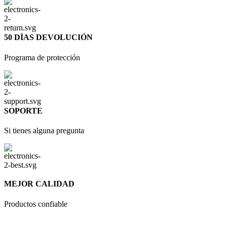
50 DÍAS DEVOLUCIÓN
Programa de protección
SOPORTE
Si tienes alguna pregunta
MEJOR CALIDAD
Productos confiable