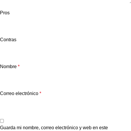
Pros
Contras
Nombre
*
Correo electrónico
*
Guarda mi nombre, correo electrónico y web en este