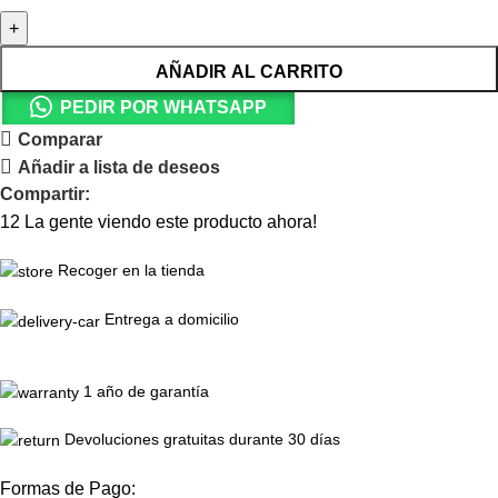
AÑADIR AL CARRITO
PEDIR POR WHATSAPP
Comparar
Añadir a lista de deseos
Compartir:
12
La gente viendo este producto ahora!
Recoger en la tienda
Entrega a domicilio
1 año de garantía
Devoluciones gratuitas durante 30 días
Formas de Pago: