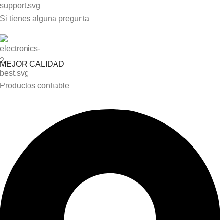
Si tienes alguna pregunta
MEJOR CALIDAD
Productos confiable