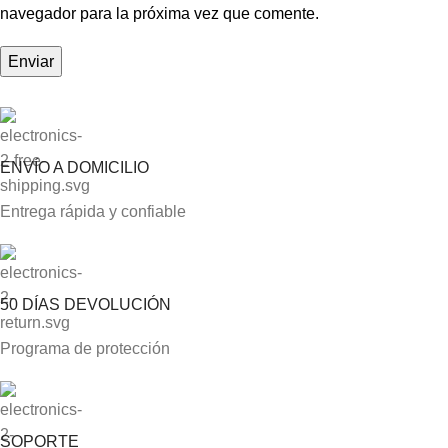
navegador para la próxima vez que comente.
ENVÍO A DOMICILIO
Entrega rápida y confiable
50 DÍAS DEVOLUCIÓN
Programa de protección
SOPORTE