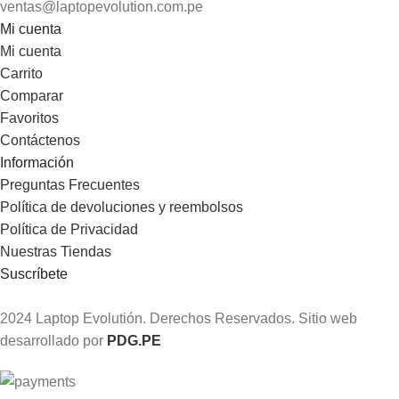
ventas@laptopevolution.com.pe
Mi cuenta
Mi cuenta
Carrito
Comparar
Favoritos
Contáctenos
Información
Preguntas Frecuentes
Política de devoluciones y reembolsos
Política de Privacidad
Nuestras Tiendas
Suscríbete
2024 Laptop Evolutión. Derechos Reservados. Sitio web
desarrollado por
PDG.PE