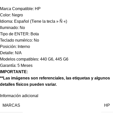
Marca Compatible: HP
Color: Negro
Idioma: Español (Tiene la tecla » Ñ «)
Iluminado: No
Tipo de ENTER: Bota
Teclado numérico: No
Posición: Interno
Detalle: N/A
Modelos compatibles: 440 G6, 445 G6
Garantía: 5 Meses
IMPORTANTE:
**Las imágenes son referenciales, las etiquetas y algunos
detalles físicos pueden variar.
Información adicional
MARCAS
HP