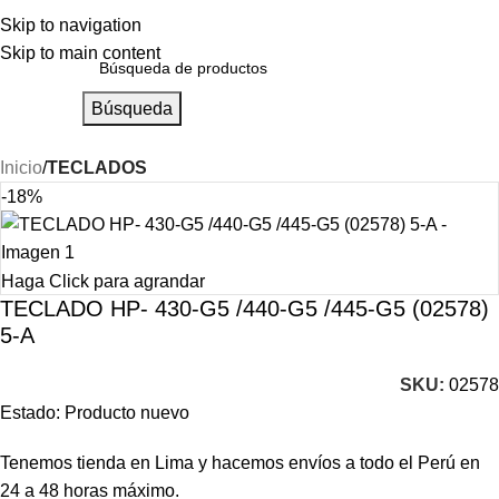
Skip to navigation
Skip to main content
Búsqueda
Inicio
TECLADOS
-18%
Haga Click para agrandar
TECLADO HP- 430-G5 /440-G5 /445-G5 (02578)
5-A
SKU:
02578
Estado: Producto nuevo
Tenemos tienda en Lima y hacemos envíos a todo el Perú en
24 a 48 horas máximo.