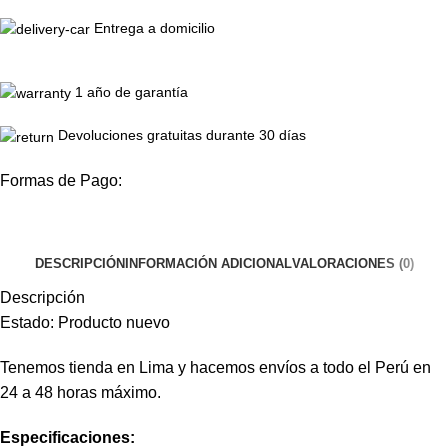
Entrega a domicilio
1 año de garantía
Devoluciones gratuitas durante 30 días
Formas de Pago:
DESCRIPCIÓN
INFORMACIÓN ADICIONAL
VALORACIONES (0)
Descripción
Estado: Producto nuevo
Tenemos tienda en Lima y hacemos envíos a todo el Perú en
24 a 48 horas máximo.
Especificaciones: