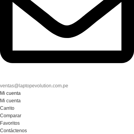
ventas@laptopevolution.com.pe
Mi cuenta
Mi cuenta
Carrito
Comparar
Favoritos
Contáctenos