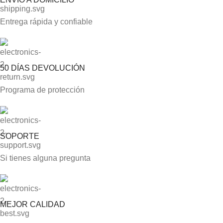
Entrega rápida y confiable
50 DÍAS DEVOLUCIÓN
Programa de protección
SOPORTE
Si tienes alguna pregunta
MEJOR CALIDAD