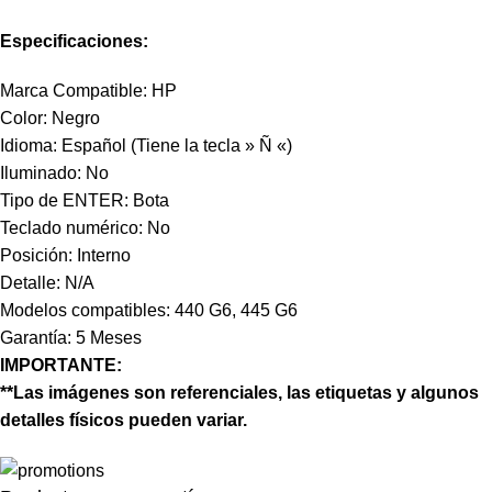
Especificaciones:
Marca Compatible: HP
Color: Negro
Idioma: Español (Tiene la tecla » Ñ «)
Iluminado: No
Tipo de ENTER: Bota
Teclado numérico: No
Posición: Interno
Detalle: N/A
Modelos compatibles: 440 G6, 445 G6
Garantía: 5 Meses
IMPORTANTE:
**Las imágenes son referenciales, las etiquetas y algunos
detalles físicos pueden variar.