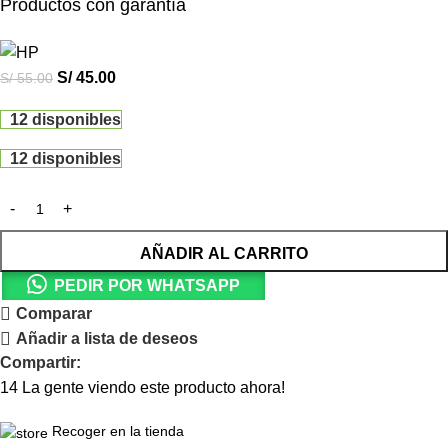
Productos con garantía
S/
45.00
S/
55.00
12 disponibles
12 disponibles
AÑADIR AL CARRITO
PEDIR POR WHATSAPP
Comparar
Añadir a lista de deseos
Compartir:
14
La gente viendo este producto ahora!
Recoger en la tienda