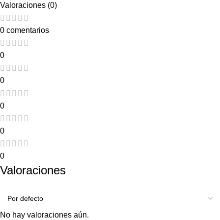
Valoraciones (0)
0 comentarios
0
0
0
0
0
Valoraciones
No hay valoraciones aún.