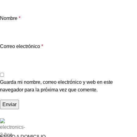
Nombre
*
Correo electrónico
*
Guarda mi nombre, correo electrónico y web en este
navegador para la próxima vez que comente.
ENVÍO A DOMICILIO