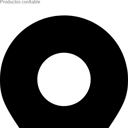
Productos confiable