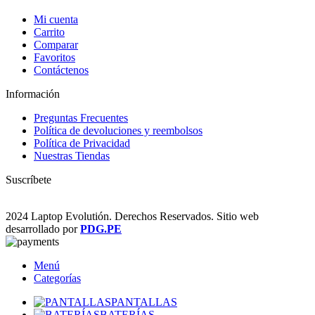
Mi cuenta
Carrito
Comparar
Favoritos
Contáctenos
Información
Preguntas Frecuentes
Política de devoluciones y reembolsos
Política de Privacidad
Nuestras Tiendas
Suscríbete
2024 Laptop Evolutión. Derechos Reservados. Sitio web
desarrollado por
PDG.PE
Menú
Categorías
PANTALLAS
BATERÍAS