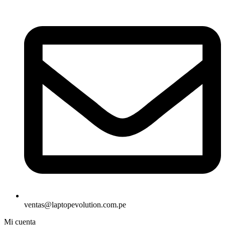
ventas@laptopevolution.com.pe
Mi cuenta