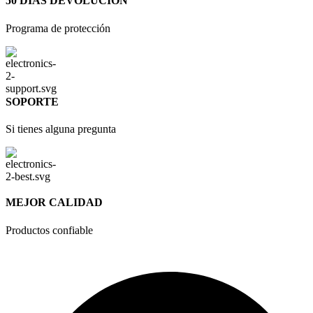
50 DÍAS DEVOLUCIÓN
Programa de protección
SOPORTE
Si tienes alguna pregunta
MEJOR CALIDAD
Productos confiable