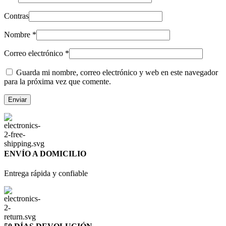
Contras
Nombre
*
Correo electrónico
*
Guarda mi nombre, correo electrónico y web en este navegador
para la próxima vez que comente.
ENVÍO A DOMICILIO
Entrega rápida y confiable