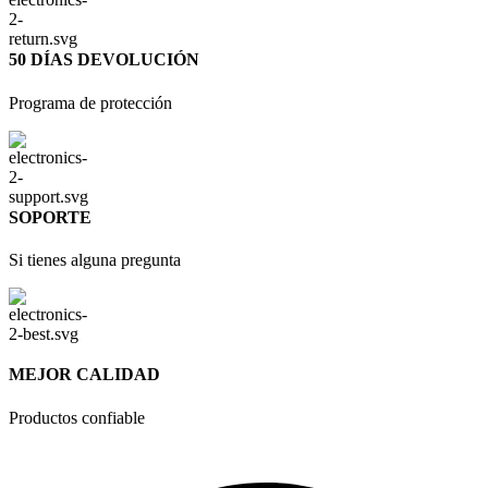
50 DÍAS DEVOLUCIÓN
Programa de protección
SOPORTE
Si tienes alguna pregunta
MEJOR CALIDAD
Productos confiable