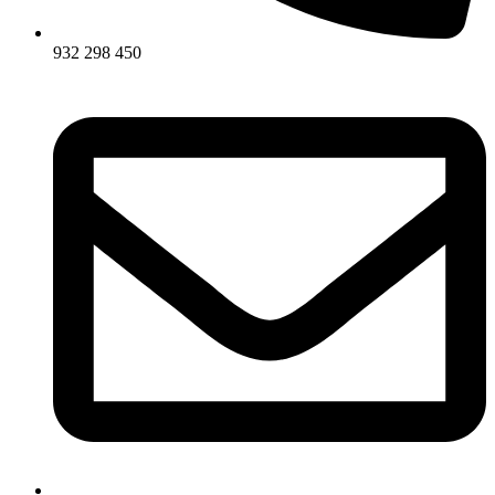
932 298 450