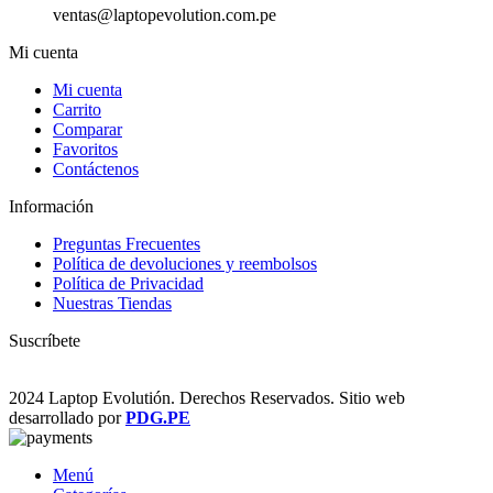
ventas@laptopevolution.com.pe
Mi cuenta
Mi cuenta
Carrito
Comparar
Favoritos
Contáctenos
Información
Preguntas Frecuentes
Política de devoluciones y reembolsos
Política de Privacidad
Nuestras Tiendas
Suscríbete
2024 Laptop Evolutión. Derechos Reservados. Sitio web
desarrollado por
PDG.PE
Menú