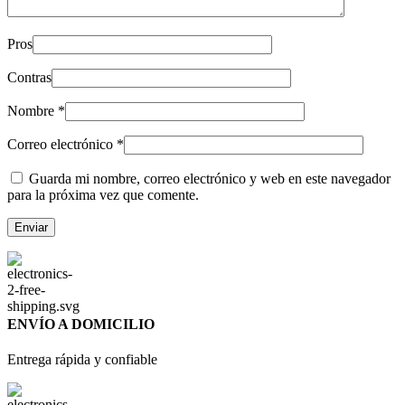
Pros
Contras
Nombre
*
Correo electrónico
*
Guarda mi nombre, correo electrónico y web en este navegador
para la próxima vez que comente.
ENVÍO A DOMICILIO
Entrega rápida y confiable