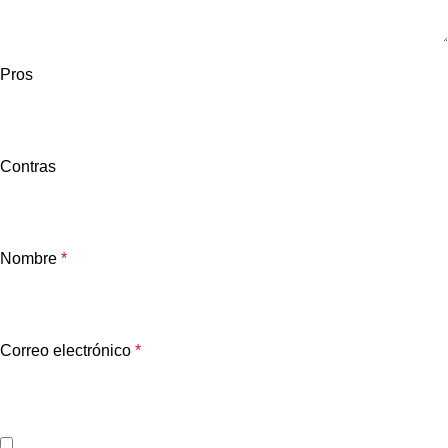
Pros
Contras
Nombre
*
Correo electrónico
*