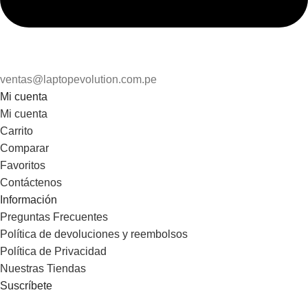
ventas@laptopevolution.com.pe
Mi cuenta
Mi cuenta
Carrito
Comparar
Favoritos
Contáctenos
Información
Preguntas Frecuentes
Política de devoluciones y reembolsos
Política de Privacidad
Nuestras Tiendas
Suscríbete