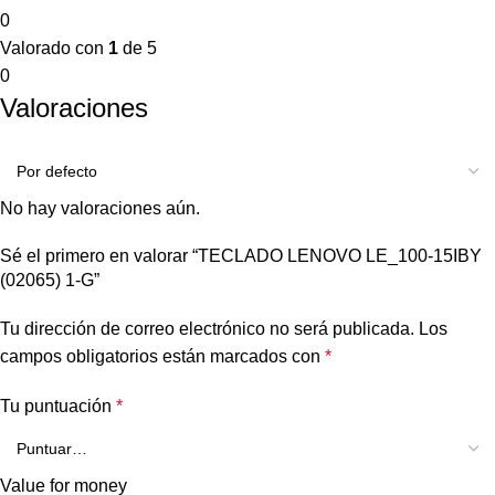
0
Valorado con
1
de 5
0
Valoraciones
No hay valoraciones aún.
Sé el primero en valorar “TECLADO LENOVO LE_100-15IBY
(02065) 1-G”
Tu dirección de correo electrónico no será publicada.
Los
campos obligatorios están marcados con
*
Tu puntuación
*
Value for money