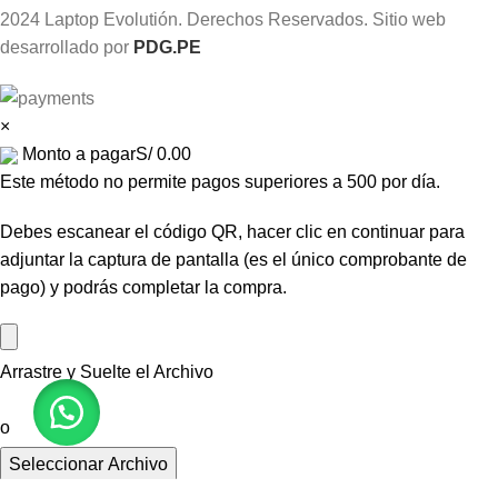
2024 Laptop Evolutión. Derechos Reservados. Sitio web
desarrollado por
PDG.PE
×
Monto a pagar
S/
0.00
Este método no permite pagos superiores a 500 por día.
Debes escanear el código QR, hacer clic en continuar para
adjuntar la captura de pantalla (es el único comprobante de
pago) y podrás completar la compra.
Arrastre y Suelte el Archivo
o
Seleccionar Archivo
Por favor subir su comprobante