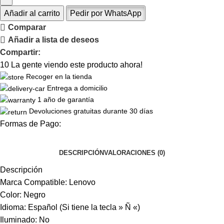
Añadir al carrito
Pedir por WhatsApp
Comparar
Añadir a lista de deseos
Compartir:
10
La gente viendo este producto ahora!
Recoger en la tienda
Entrega a domicilio
1 año de garantía
Devoluciones gratuitas durante 30 días
Formas de Pago:
DESCRIPCIÓN
VALORACIONES (0)
Descripción
Marca Compatible: Lenovo
Color: Negro
Idioma: Español (Si tiene la tecla » Ñ «)
Iluminado: No