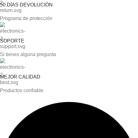
50 DÍAS DEVOLUCIÓN
Programa de protección
SOPORTE
Si tienes alguna pregunta
MEJOR CALIDAD
Productos confiable