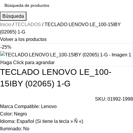
Búsqueda
Inicio
TECLADOS
TECLADO LENOVO LE_100-15IBY
(02065) 1-G
Volver a los productos
-25%
Haga Click para agrandar
TECLADO LENOVO LE_100-
15IBY (02065) 1-G
SKU:
01992-1998
Marca Compatible: Lenovo
Color: Negro
Idioma: Español (Si tiene la tecla » Ñ «)
Iluminado: No