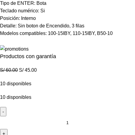
Tipo de ENTER: Bota
Teclado numérico: Si
Posición: Interno
Detalle: Sin boton de Encendido, 3 filas
Modelos compatibles: 100-15IBY, 110-15IBY, B50-10
Productos con garantía
S/
60.00
S/
45.00
10 disponibles
10 disponibles