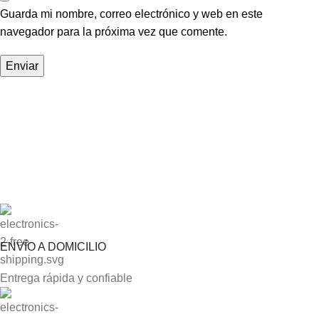
Guarda mi nombre, correo electrónico y web en este
navegador para la próxima vez que comente.
ENVÍO A DOMICILIO
Entrega rápida y confiable