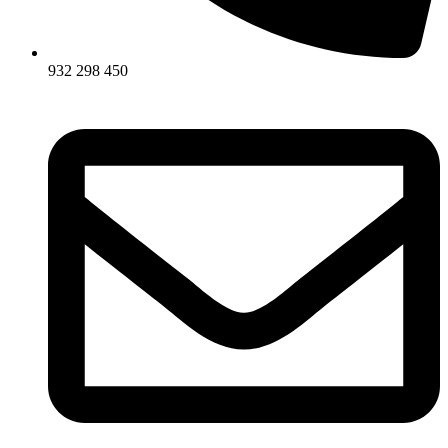
932 298 450