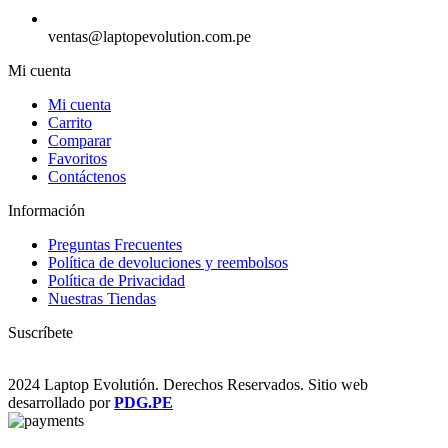
ventas@laptopevolution.com.pe
Mi cuenta
Mi cuenta
Carrito
Comparar
Favoritos
Contáctenos
Información
Preguntas Frecuentes
Política de devoluciones y reembolsos
Política de Privacidad
Nuestras Tiendas
Suscríbete
2024 Laptop Evolutión. Derechos Reservados. Sitio web
desarrollado por
PDG.PE