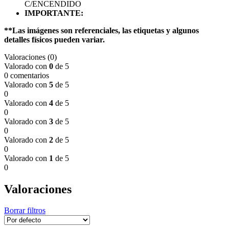
C/ENCENDIDO
IMPORTANTE:
**Las imágenes son referenciales, las etiquetas y algunos
detalles físicos pueden variar.
Valoraciones (0)
Valorado con
0
de 5
0 comentarios
Valorado con
5
de 5
0
Valorado con
4
de 5
0
Valorado con
3
de 5
0
Valorado con
2
de 5
0
Valorado con
1
de 5
0
Valoraciones
Borrar filtros