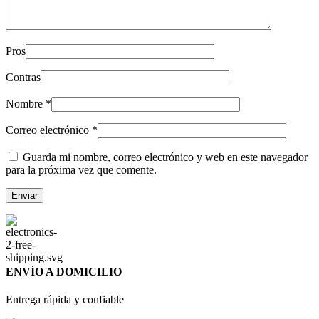
Pros
Contras
Nombre
*
Correo electrónico
*
Guarda mi nombre, correo electrónico y web en este navegador
para la próxima vez que comente.
ENVÍO A DOMICILIO
Entrega rápida y confiable