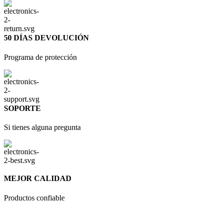
50 DÍAS DEVOLUCIÓN
Programa de protección
SOPORTE
Si tienes alguna pregunta
MEJOR CALIDAD
Productos confiable