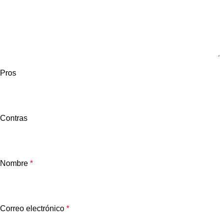
Pros
Contras
Nombre
*
Correo electrónico
*