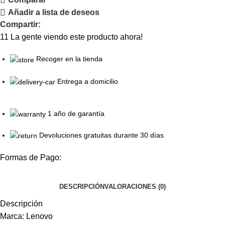
Añadir a lista de deseos
Compartir:
11
La gente viendo este producto ahora!
Recoger en la tienda
Entrega a domicilio
1 año de garantía
Devoluciones gratuitas durante 30 días
Formas de Pago:
DESCRIPCIÓN
VALORACIONES (0)
Descripción
Marca: Lenovo