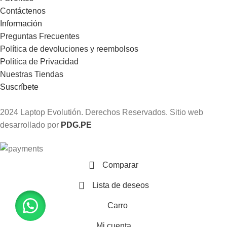
Contáctenos
Información
Preguntas Frecuentes
Política de devoluciones y reembolsos
Política de Privacidad
Nuestras Tiendas
Suscríbete
2024 Laptop Evolutión. Derechos Reservados. Sitio web
desarrollado por
PDG.PE
Comparar
Lista de deseos
Carro
Mi cuenta