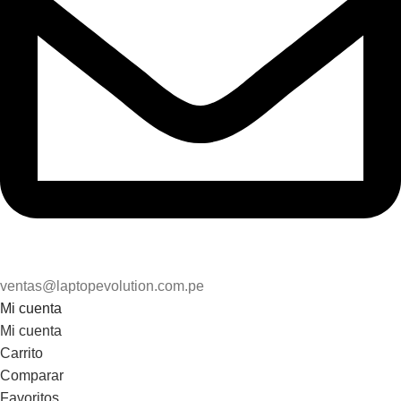
ventas@laptopevolution.com.pe
Mi cuenta
Mi cuenta
Carrito
Comparar
Favoritos