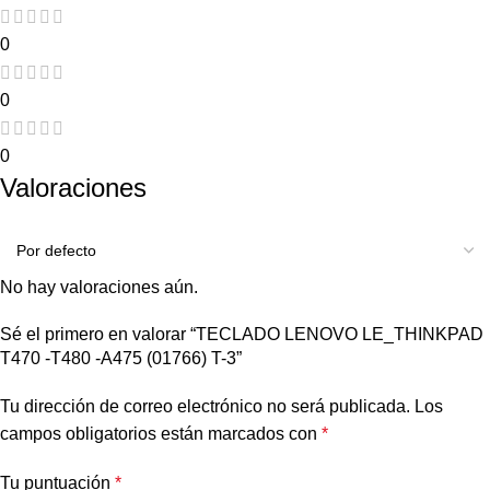
0
0
0
Valoraciones
No hay valoraciones aún.
Sé el primero en valorar “TECLADO LENOVO LE_THINKPAD
T470 -T480 -A475 (01766) T-3”
Tu dirección de correo electrónico no será publicada.
Los
campos obligatorios están marcados con
*
Tu puntuación
*