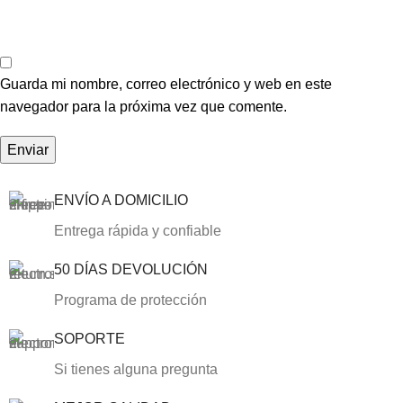
Guarda mi nombre, correo electrónico y web en este
navegador para la próxima vez que comente.
ENVÍO A DOMICILIO
Entrega rápida y confiable
50 DÍAS DEVOLUCIÓN
Programa de protección
SOPORTE
Si tienes alguna pregunta