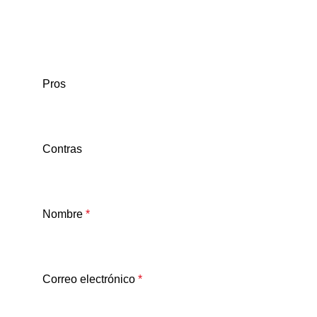
Pros
Contras
Nombre
*
Correo electrónico
*