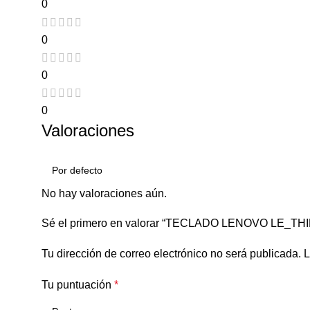
0
0
0
0
Valoraciones
No hay valoraciones aún.
Sé el primero en valorar “TECLADO LENOVO LE_THI
Tu dirección de correo electrónico no será publicada.
L
Tu puntuación
*