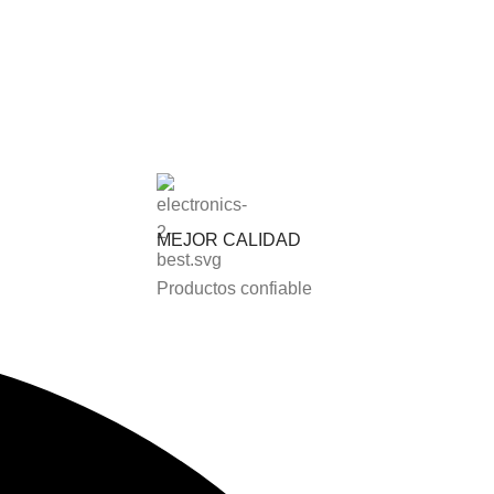
MEJOR CALIDAD
Productos confiable