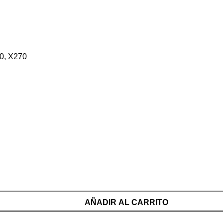
0, X270
AÑADIR AL CARRITO