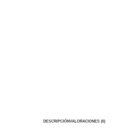
DESCRIPCIÓN
VALORACIONES (0)