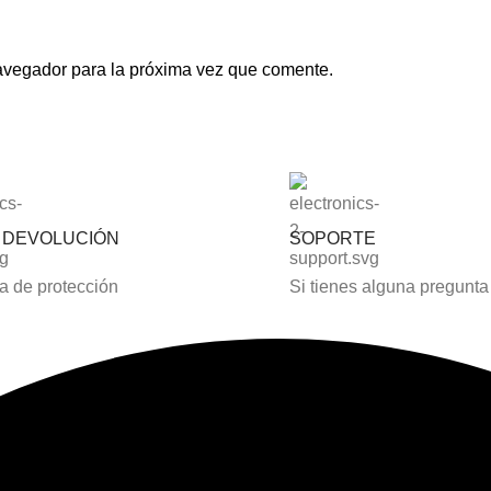
avegador para la próxima vez que comente.
S DEVOLUCIÓN
SOPORTE
 de protección
Si tienes alguna pregunta