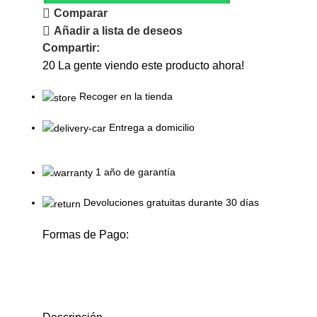
Comparar
Añadir a lista de deseos
Compartir:
20
La gente viendo este producto ahora!
Recoger en la tienda
Entrega a domicilio
1 año de garantía
Devoluciones gratuitas durante 30 días
Formas de Pago: