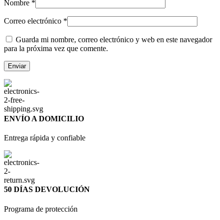
Nombre
*
Correo electrónico
*
Guarda mi nombre, correo electrónico y web en este navegador
para la próxima vez que comente.
ENVÍO A DOMICILIO
Entrega rápida y confiable
50 DÍAS DEVOLUCIÓN
Programa de protección