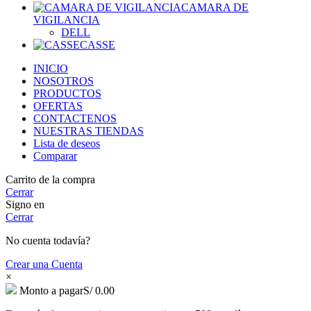
CAMARA DE
VIGILANCIA
DELL
CASSE
INICIO
NOSOTROS
PRODUCTOS
OFERTAS
CONTACTENOS
NUESTRAS TIENDAS
Lista de deseos
Comparar
Carrito de la compra
Cerrar
Signo en
Cerrar
No cuenta todavía?
Crear una Cuenta
×
Monto a pagar
S/
0.00