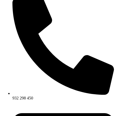
932 298 450