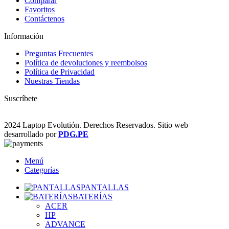
Comparar
Favoritos
Contáctenos
Información
Preguntas Frecuentes
Política de devoluciones y reembolsos
Política de Privacidad
Nuestras Tiendas
Suscríbete
2024 Laptop Evolutión. Derechos Reservados. Sitio web
desarrollado por
PDG.PE
Menú
Categorías
PANTALLAS
BATERÍAS
ACER
HP
ADVANCE