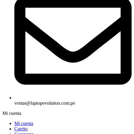
ventas@laptopevolution.com.pe
Mi cuenta
Mi cuenta
Carrito