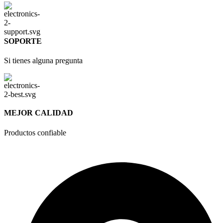
SOPORTE
Si tienes alguna pregunta
MEJOR CALIDAD
Productos confiable