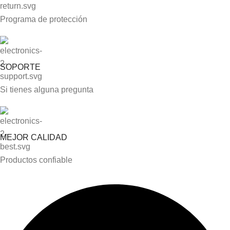
Programa de protección
SOPORTE
Si tienes alguna pregunta
MEJOR CALIDAD
Productos confiable