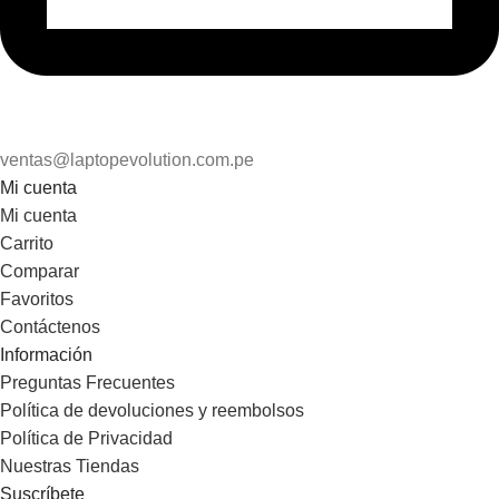
ventas@laptopevolution.com.pe
Mi cuenta
Mi cuenta
Carrito
Comparar
Favoritos
Contáctenos
Información
Preguntas Frecuentes
Política de devoluciones y reembolsos
Política de Privacidad
Nuestras Tiendas
Suscríbete