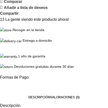
Comparar
Añadir a lista de deseos
Compartir:
13
La gente viendo este producto ahora!
Recoger en la tienda
Entrega a domicilio
1 año de garantía
Devoluciones gratuitas durante 30 días
Formas de Pago:
DESCRIPCIÓN
VALORACIONES (0)
Descripción