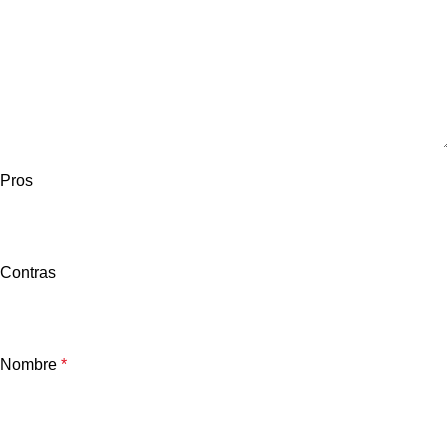
Pros
Contras
Nombre
*