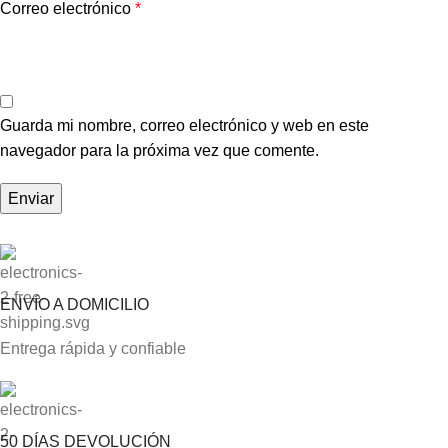
Correo electrónico
*
Guarda mi nombre, correo electrónico y web en este
navegador para la próxima vez que comente.
ENVÍO A DOMICILIO
Entrega rápida y confiable
50 DÍAS DEVOLUCIÓN