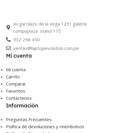
Av.garcilazo de la Vega 1251 galería
compuplaza stand 175
932 298 450
ventas@laptopevolution.com.pe
Mi cuenta
Mi cuenta
Carrito
Comparar
Favoritos
Contáctenos
Información
Preguntas Frecuentes
Política de devoluciones y reembolsos