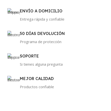
ENVÍO A DOMICILIO
Entrega rápida y confiable
50 DÍAS DEVOLUCIÓN
Programa de protección
SOPORTE
Si tienes alguna pregunta
MEJOR CALIDAD
Productos confiable