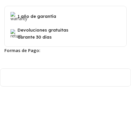
1 año de garantía
Devoluciones gratuitas
durante 30 días
Formas de Pago: