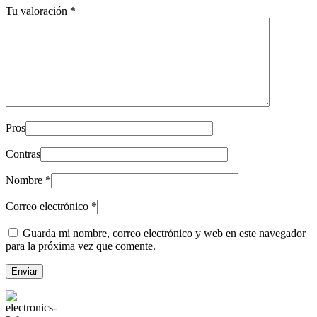
Tu valoración
*
Pros
Contras
Nombre
*
Correo electrónico
*
Guarda mi nombre, correo electrónico y web en este navegador
para la próxima vez que comente.