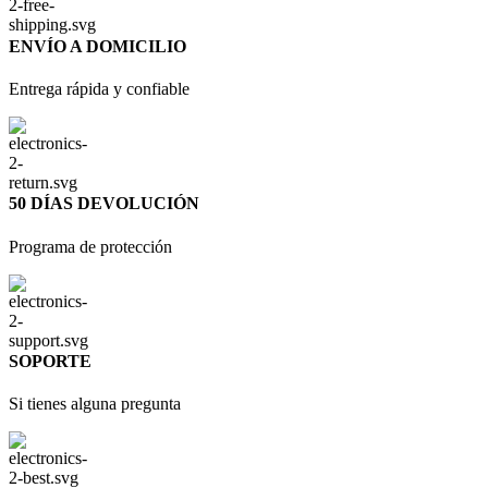
ENVÍO A DOMICILIO
Entrega rápida y confiable
50 DÍAS DEVOLUCIÓN
Programa de protección
SOPORTE
Si tienes alguna pregunta