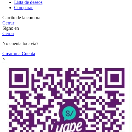
Lista de deseos
Comparar
Carrito de la compra
Cerrar
Signo en
Cerrar
No cuenta todavía?
Crear una Cuenta
×