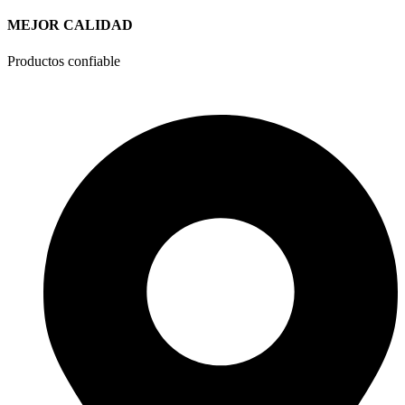
MEJOR CALIDAD
Productos confiable