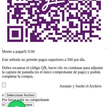
Monto a pagar
S/
0.00
Este método no permite pagos superiores a 500 por día.
Debes escanear el código QR, hacer clic en continuar para adjuntar
la captura de pantalla (es el único comprobante de pago) y podrás
completar la compra.
Arrastre y Suelte el Archivo
o
Seleccionar Archivo
Por favor subir su comprobante