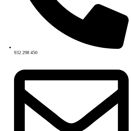
932 298 450