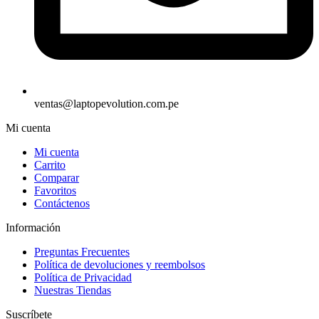
ventas@laptopevolution.com.pe
Mi cuenta
Mi cuenta
Carrito
Comparar
Favoritos
Contáctenos
Información
Preguntas Frecuentes
Política de devoluciones y reembolsos
Política de Privacidad
Nuestras Tiendas
Suscríbete