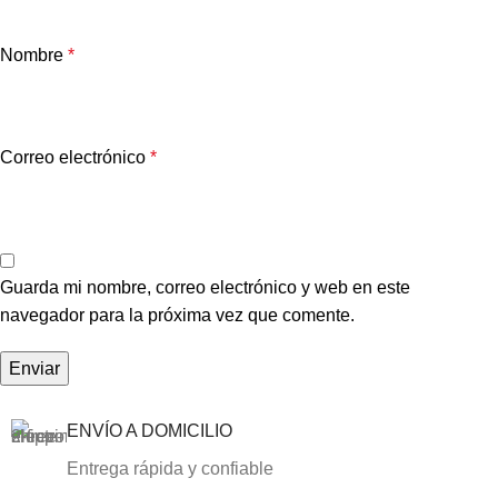
Nombre
*
Correo electrónico
*
Guarda mi nombre, correo electrónico y web en este
navegador para la próxima vez que comente.
ENVÍO A DOMICILIO
Entrega rápida y confiable