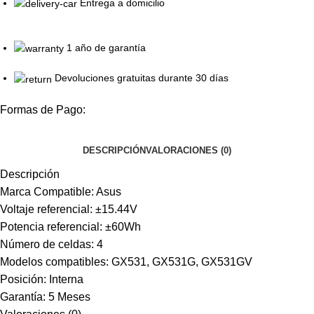
Entrega a domicilio
1 año de garantía
Devoluciones gratuitas durante 30 días
Formas de Pago:
DESCRIPCIÓN
VALORACIONES (0)
Descripción
Marca Compatible: Asus
Voltaje referencial: ±15.44V
Potencia referencial: ±60Wh
Número de celdas: 4
Modelos compatibles: GX531, GX531G, GX531GV
Posición: Interna
Garantía: 5 Meses