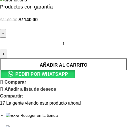
Productos con garantía
S/
140.00
S/
160.00
AÑADIR AL CARRITO
PEDIR POR WHATSAPP
Comparar
Añadir a lista de deseos
Compartir:
17
La gente viendo este producto ahora!
Recoger en la tienda