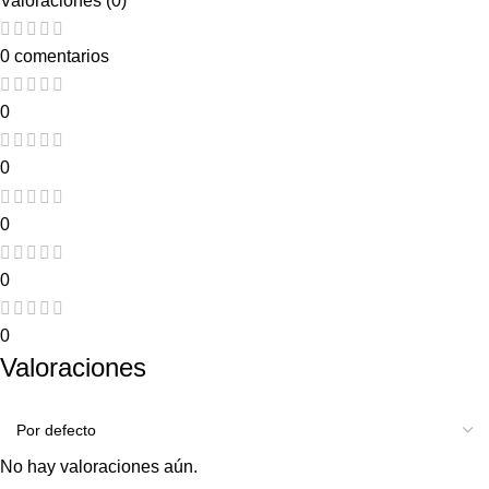
Valoraciones (0)
0 comentarios
0
0
0
0
0
Valoraciones
No hay valoraciones aún.