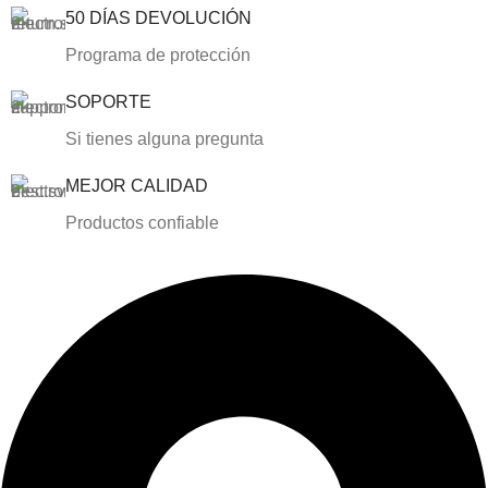
50 DÍAS DEVOLUCIÓN
Programa de protección
SOPORTE
Si tienes alguna pregunta
MEJOR CALIDAD
Productos confiable