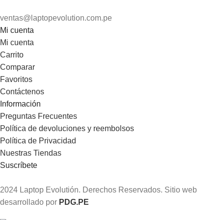
ventas@laptopevolution.com.pe
Mi cuenta
Mi cuenta
Carrito
Comparar
Favoritos
Contáctenos
Información
Preguntas Frecuentes
Política de devoluciones y reembolsos
Política de Privacidad
Nuestras Tiendas
Suscríbete
2024 Laptop Evolutión. Derechos Reservados. Sitio web
desarrollado por
PDG.PE