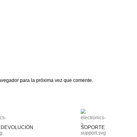
avegador para la próxima vez que comente.
S DEVOLUCIÓN
SOPORTE