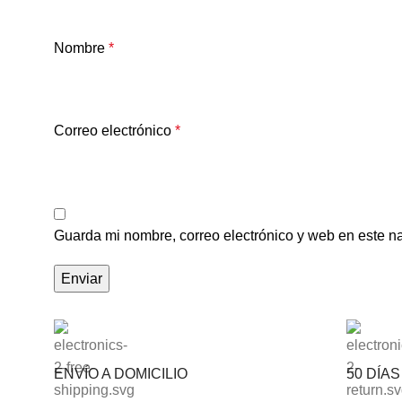
Nombre
*
Correo electrónico
*
Guarda mi nombre, correo electrónico y web en este n
ENVÍO A DOMICILIO
50 DÍA