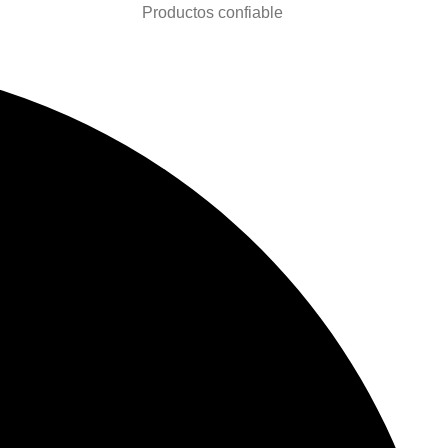
Productos confiable