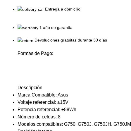
Entrega a domicilio
1 año de garantía
Devoluciones gratuitas durante 30 días
Formas de Pago:
Descripción
Marca Compatible: Asus
Voltaje referencial: ±15V
Potencia referencial: ±88Wh
Número de celdas: 8
Modelos compatibles: G750, G750J, G750JH, G750J