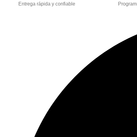
Entrega rápida y confiable
Programa