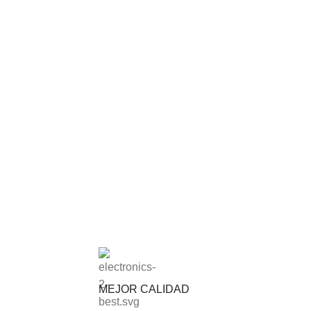
MEJOR CALIDAD