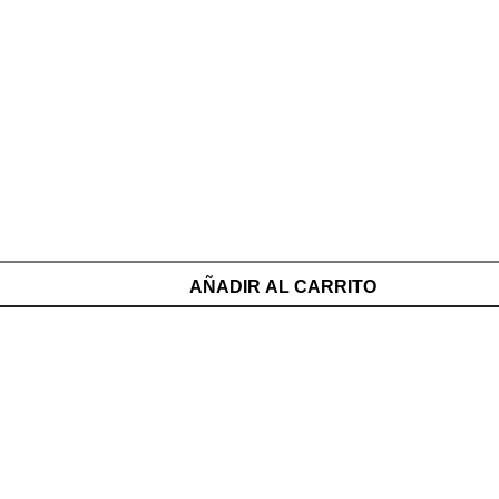
AÑADIR AL CARRITO