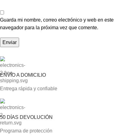
Guarda mi nombre, correo electrónico y web en este
navegador para la próxima vez que comente.
ENVÍO A DOMICILIO
Entrega rápida y confiable
50 DÍAS DEVOLUCIÓN
Programa de protección