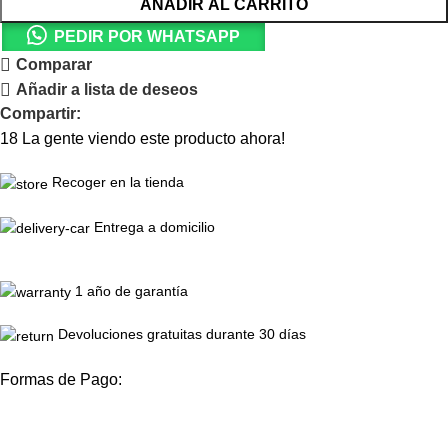
AÑADIR AL CARRITO
PEDIR POR WHATSAPP
Comparar
Añadir a lista de deseos
Compartir:
18
La gente viendo este producto ahora!
Recoger en la tienda
Entrega a domicilio
1 año de garantía
Devoluciones gratuitas durante 30 días
Formas de Pago: