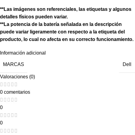
**Las imágenes son referenciales, las etiquetas y algunos
detalles físicos pueden variar.
**La potencia de la batería señalada en la descripción
puede variar ligeramente con respecto a la etiqueta del
producto, lo cual no afecta en su correcto funcionamiento.
Información adicional
MARCAS
Dell
Valoraciones (0)
0 comentarios
0
0