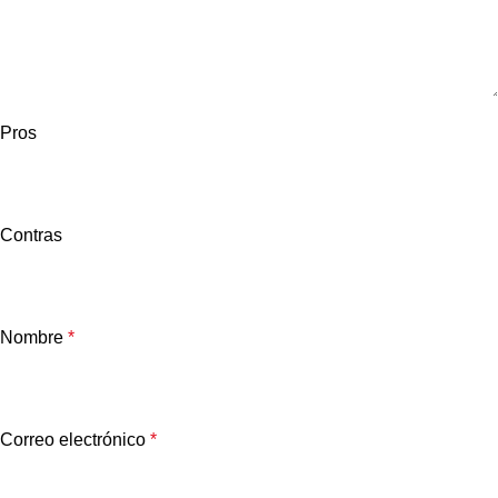
Pros
Contras
Nombre
*
Correo electrónico
*