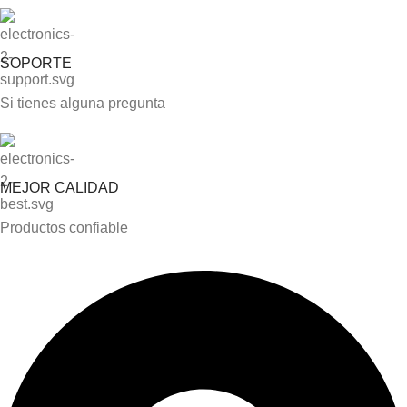
SOPORTE
Si tienes alguna pregunta
MEJOR CALIDAD
Productos confiable