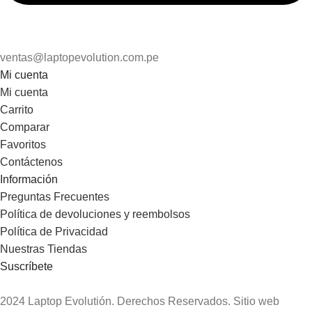
ventas@laptopevolution.com.pe
Mi cuenta
Mi cuenta
Carrito
Comparar
Favoritos
Contáctenos
Información
Preguntas Frecuentes
Política de devoluciones y reembolsos
Política de Privacidad
Nuestras Tiendas
Suscríbete
2024 Laptop Evolutión. Derechos Reservados. Sitio web