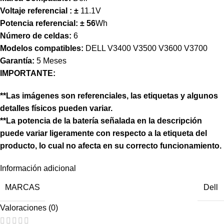
Voltaje referencial :
±
11.1V
Potencia referencial:
± 56
Wh
Número de celdas:
6
Modelos compatibles:
DELL V3400 V3500 V3600 V3700
Garantía:
5 Meses
IMPORTANTE:
**Las imágenes son referenciales, las etiquetas y algunos
detalles físicos pueden variar.
**La potencia de la batería señalada en la descripción
puede variar ligeramente con respecto a la etiqueta del
producto, lo cual no afecta en su correcto funcionamiento.
Información adicional
MARCAS
Dell
Valoraciones (0)