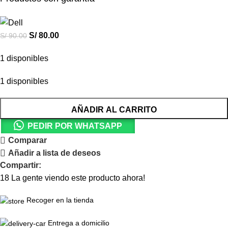
S/
80.00
S/
90.00
1 disponibles
1 disponibles
AÑADIR AL CARRITO
PEDIR POR WHATSAPP
Comparar
Añadir a lista de deseos
Compartir:
18
La gente viendo este producto ahora!
Recoger en la tienda
Entrega a domicilio