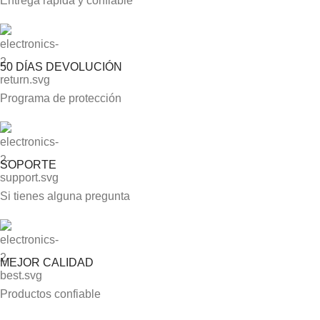
Entrega rápida y confiable
50 DÍAS DEVOLUCIÓN
Programa de protección
SOPORTE
Si tienes alguna pregunta
MEJOR CALIDAD
Productos confiable