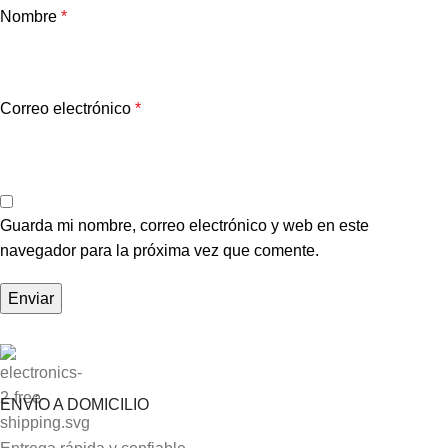
Nombre
*
Correo electrónico
*
Guarda mi nombre, correo electrónico y web en este
navegador para la próxima vez que comente.
ENVÍO A DOMICILIO