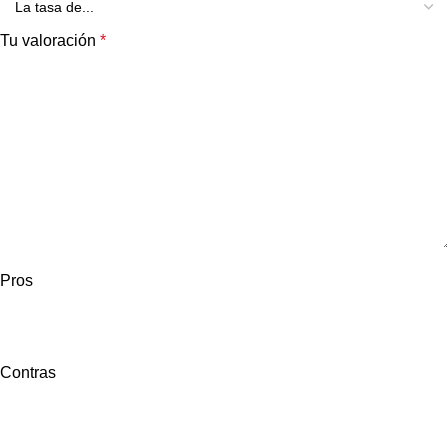
Tu valoración
*
Pros
Contras