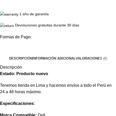
1 año de garantía
Devoluciones gratuitas durante 30 días
Formas de Pago:
DESCRIPCIÓN
INFORMACIÓN ADICIONAL
VALORACIONES (0)
Descripción
Estado: Producto nuevo
Tenemos tienda en Lima y hacemos envíos a todo el Perú en
24 a 48 horas máximo.
Especificaciones:
Marca Compatible:
Dell