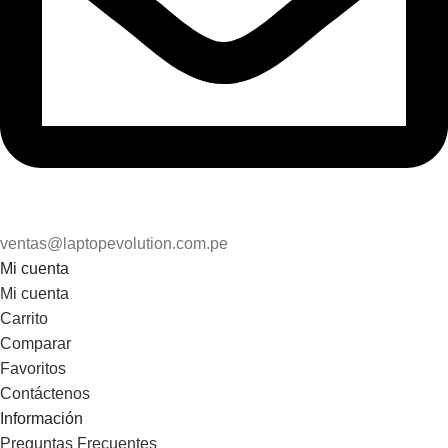
ventas@laptopevolution.com.pe
Mi cuenta
Mi cuenta
Carrito
Comparar
Favoritos
Contáctenos
Información
Preguntas Frecuentes