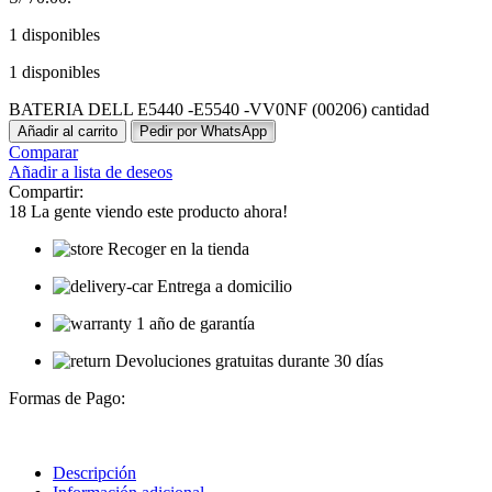
1 disponibles
1 disponibles
BATERIA DELL E5440 -E5540 -VV0NF (00206) cantidad
Añadir al carrito
Pedir por WhatsApp
Comparar
Añadir a lista de deseos
Compartir:
18
La gente viendo este producto ahora!
Recoger en la tienda
Entrega a domicilio
1 año de garantía
Devoluciones gratuitas durante 30 días
Formas de Pago:
Descripción