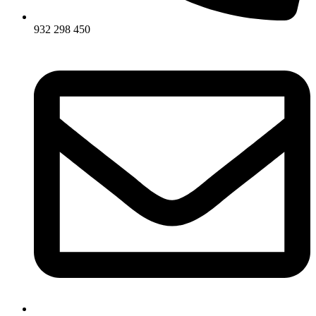
932 298 450