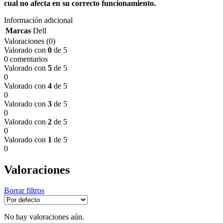
cual no afecta en su correcto funcionamiento.
Información adicional
Marcas
Dell
Valoraciones (0)
Valorado con
0
de 5
0 comentarios
Valorado con
5
de 5
0
Valorado con
4
de 5
0
Valorado con
3
de 5
0
Valorado con
2
de 5
0
Valorado con
1
de 5
0
Valoraciones
Borrar filtros
No hay valoraciones aún.