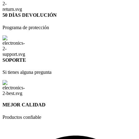
50 DÍAS DEVOLUCIÓN
Programa de protección
SOPORTE
Si tienes alguna pregunta
MEJOR CALIDAD
Productos confiable