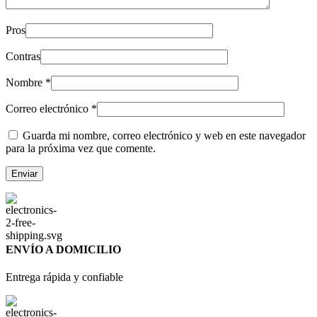
Pros
Contras
Nombre
*
Correo electrónico
*
Guarda mi nombre, correo electrónico y web en este navegador
para la próxima vez que comente.
ENVÍO A DOMICILIO
Entrega rápida y confiable