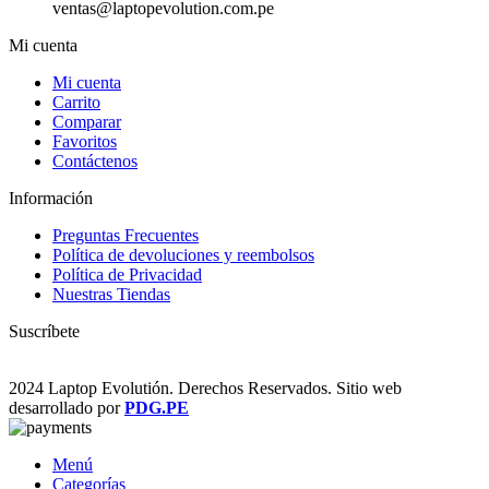
ventas@laptopevolution.com.pe
Mi cuenta
Mi cuenta
Carrito
Comparar
Favoritos
Contáctenos
Información
Preguntas Frecuentes
Política de devoluciones y reembolsos
Política de Privacidad
Nuestras Tiendas
Suscríbete
2024 Laptop Evolutión. Derechos Reservados. Sitio web
desarrollado por
PDG.PE
Menú
Categorías