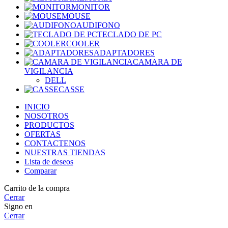
MONITOR
MOUSE
AUDIFONO
TECLADO DE PC
COOLER
ADAPTADORES
CAMARA DE
VIGILANCIA
DELL
CASSE
INICIO
NOSOTROS
PRODUCTOS
OFERTAS
CONTACTENOS
NUESTRAS TIENDAS
Lista de deseos
Comparar
Carrito de la compra
Cerrar
Signo en
Cerrar