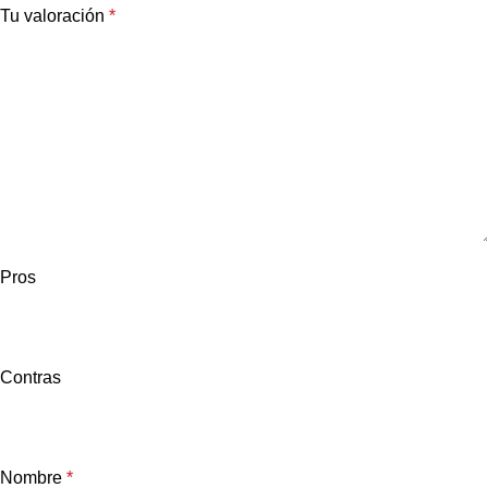
Tu valoración
*
Pros
Contras
Nombre
*