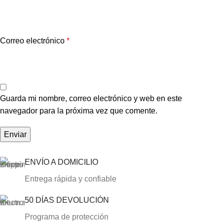
Correo electrónico
*
Guarda mi nombre, correo electrónico y web en este
navegador para la próxima vez que comente.
ENVÍO A DOMICILIO
Entrega rápida y confiable
50 DÍAS DEVOLUCIÓN
Programa de protección