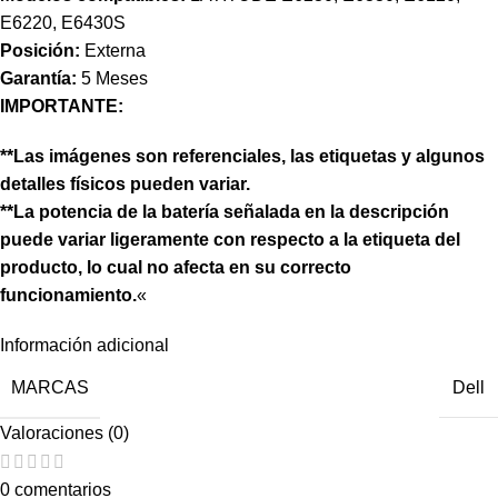
E6220, E6430S
Posición:
Externa
Garantía:
5 Meses
IMPORTANTE:
**Las imágenes son referenciales, las etiquetas y algunos
detalles físicos pueden variar.
**La potencia de la batería señalada en la descripción
puede variar ligeramente con respecto a la etiqueta del
producto, lo cual no afecta en su correcto
funcionamiento.
«
Información adicional
MARCAS
Dell
Valoraciones (0)
0 comentarios