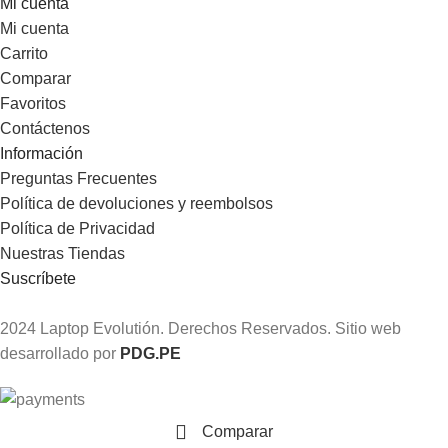
Mi cuenta
Mi cuenta
Carrito
Comparar
Favoritos
Contáctenos
Información
Preguntas Frecuentes
Política de devoluciones y reembolsos
Política de Privacidad
Nuestras Tiendas
Suscríbete
2024 Laptop Evolutión. Derechos Reservados. Sitio web
desarrollado por
PDG.PE
Comparar