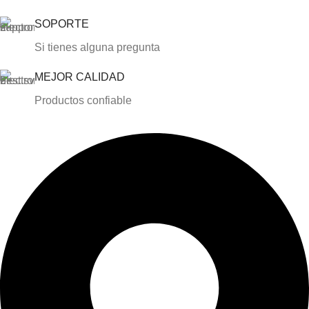
SOPORTE
Si tienes alguna pregunta
MEJOR CALIDAD
Productos confiable