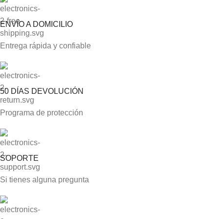
ENVÍO A DOMICILIO
Entrega rápida y confiable
50 DÍAS DEVOLUCIÓN
Programa de protección
SOPORTE
Si tienes alguna pregunta