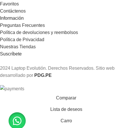
Favoritos
Contáctenos
Información
Preguntas Frecuentes
Política de devoluciones y reembolsos
Política de Privacidad
Nuestras Tiendas
Suscríbete
2024 Laptop Evolutión. Derechos Reservados. Sitio web
desarrollado por
PDG.PE
Comparar
Lista de deseos
Carro