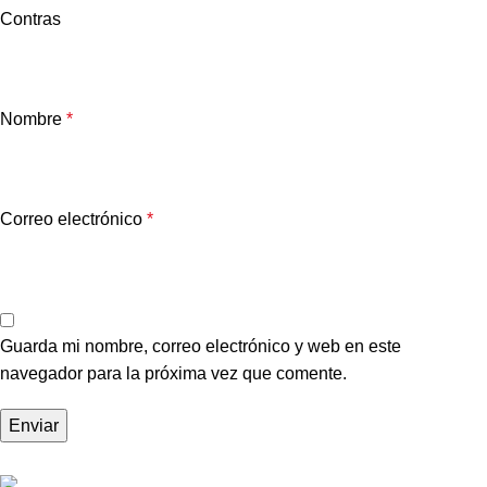
Contras
Nombre
*
Correo electrónico
*
Guarda mi nombre, correo electrónico y web en este
navegador para la próxima vez que comente.