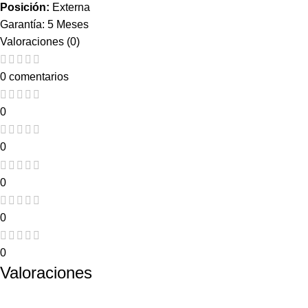
Posición:
Externa
Garantía: 5 Meses
Valoraciones (0)
0 comentarios
0
0
0
0
0
Valoraciones