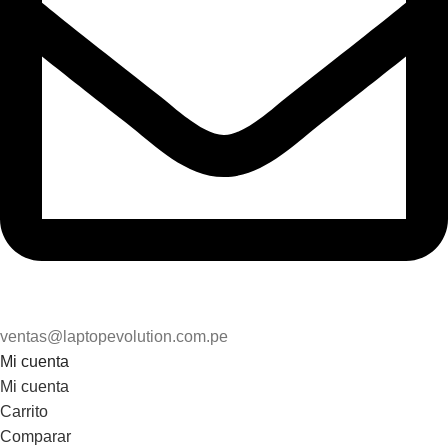
ventas@laptopevolution.com.pe
Mi cuenta
Mi cuenta
Carrito
Comparar