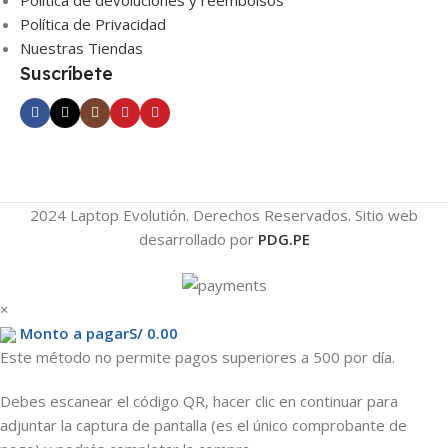
Política de Privacidad
Nuestras Tiendas
Suscríbete
2024 Laptop Evolutión. Derechos Reservados. Sitio web
desarrollado por
PDG.PE
×
Monto a pagar
S/
0.00
Este método no permite pagos superiores a 500 por día.
Debes escanear el código QR, hacer clic en continuar para
adjuntar la captura de pantalla (es el único comprobante de