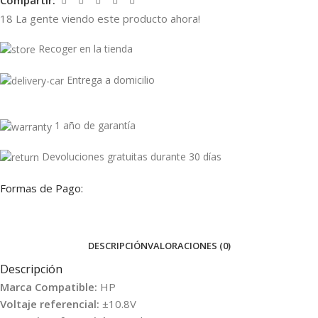
Compartir:
18
La gente viendo este producto ahora!
Recoger en la tienda
Entrega a domicilio
1 año de garantía
Devoluciones gratuitas durante 30 días
Formas de Pago:
DESCRIPCIÓN
VALORACIONES (0)
Descripción
Marca Compatible:
HP
Voltaje referencial:
±10.8V