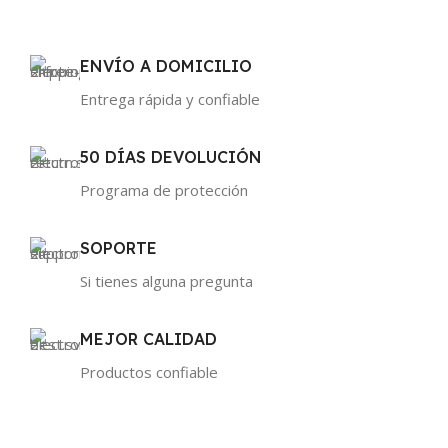
ENVÍO A DOMICILIO
Entrega rápida y confiable
50 DÍAS DEVOLUCIÓN
Programa de protección
SOPORTE
Si tienes alguna pregunta
MEJOR CALIDAD
Productos confiable