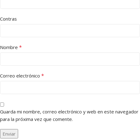
Contras
*
Nombre
*
Correo electrónico
Guarda mi nombre, correo electrónico y web en este navegador
para la próxima vez que comente.