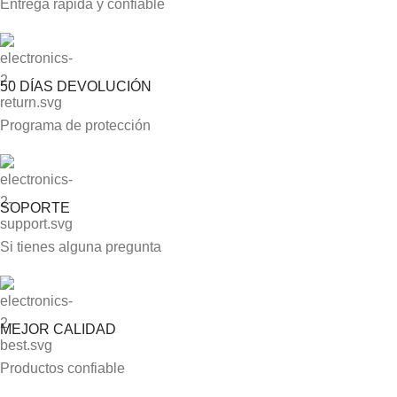
Entrega rápida y confiable
50 DÍAS DEVOLUCIÓN
Programa de protección
SOPORTE
Si tienes alguna pregunta
MEJOR CALIDAD
Productos confiable