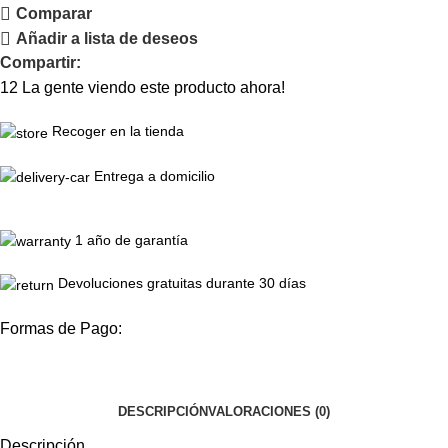
Comparar
Añadir a lista de deseos
Compartir:
12
La gente viendo este producto ahora!
Recoger en la tienda
Entrega a domicilio
1 año de garantía
Devoluciones gratuitas durante 30 días
Formas de Pago:
DESCRIPCIÓN
VALORACIONES (0)
Descripción