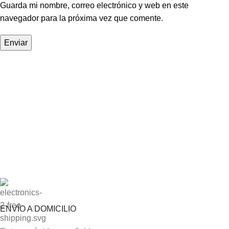
Guarda mi nombre, correo electrónico y web en este
navegador para la próxima vez que comente.
ENVÍO A DOMICILIO