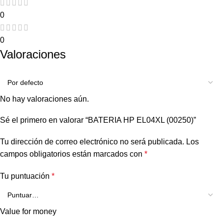
0
0
Valoraciones
No hay valoraciones aún.
Sé el primero en valorar “BATERIA HP EL04XL (00250)”
Tu dirección de correo electrónico no será publicada.
Los
campos obligatorios están marcados con
*
Tu puntuación
*
Value for money