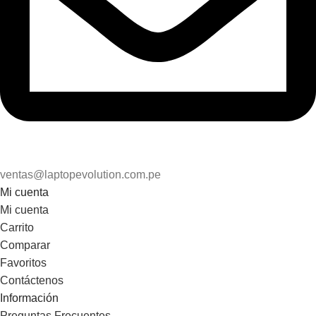
ventas@laptopevolution.com.pe
Mi cuenta
Mi cuenta
Carrito
Comparar
Favoritos
Contáctenos
Información
Preguntas Frecuentes