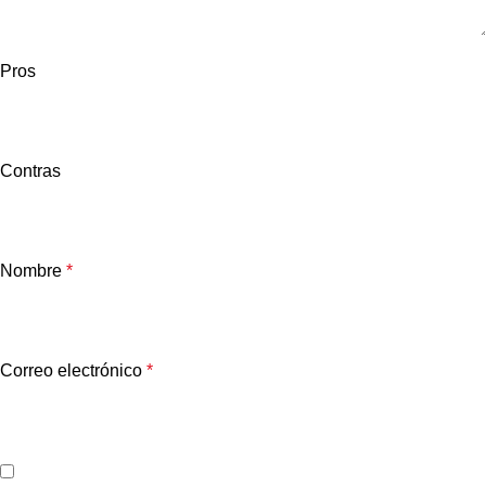
Pros
Contras
Nombre
*
Correo electrónico
*