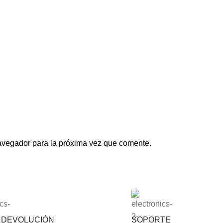
avegador para la próxima vez que comente.
S DEVOLUCIÓN
SOPORTE