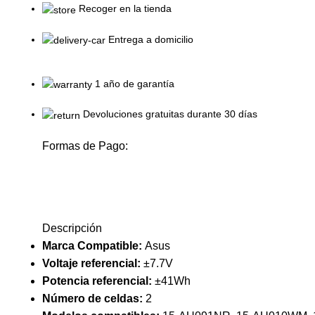
Recoger en la tienda
Entrega a domicilio
1 año de garantía
Devoluciones gratuitas durante 30 días
Formas de Pago:
Descripción
Marca Compatible:
Asus
Voltaje referencial:
±7.7V
Potencia referencial:
±41Wh
Número de celdas:
2