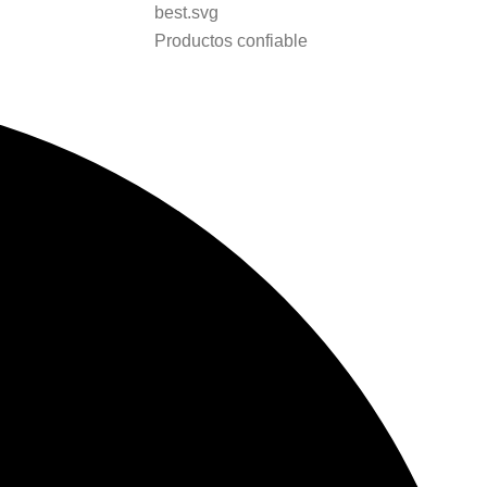
Productos confiable