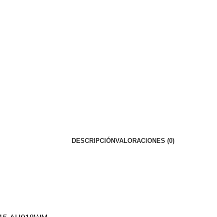
DESCRIPCIÓN
VALORACIONES (0)