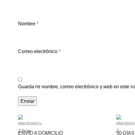
Nombre
*
Correo electrónico
*
Guarda mi nombre, correo electrónico y web en este n
ENVÍO A DOMICILIO
50 DÍA