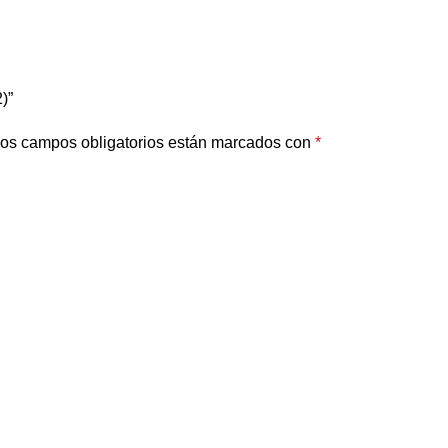
)”
os campos obligatorios están marcados con
*