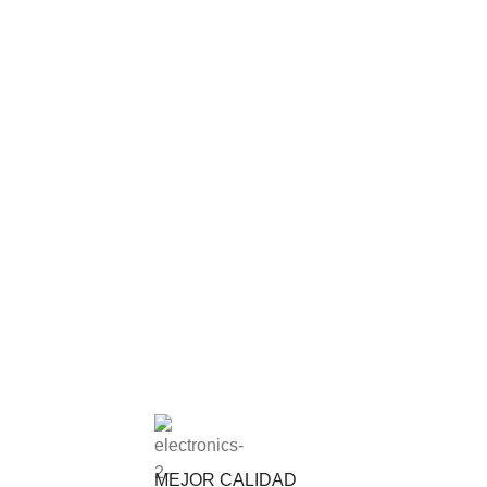
MEJOR CALIDAD