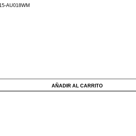
 15-AU018WM
AÑADIR AL CARRITO