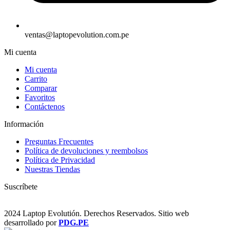
ventas@laptopevolution.com.pe
Mi cuenta
Mi cuenta
Carrito
Comparar
Favoritos
Contáctenos
Información
Preguntas Frecuentes
Política de devoluciones y reembolsos
Política de Privacidad
Nuestras Tiendas
Suscríbete
2024 Laptop Evolutión. Derechos Reservados. Sitio web
desarrollado por
PDG.PE