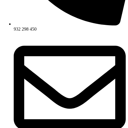
932 298 450