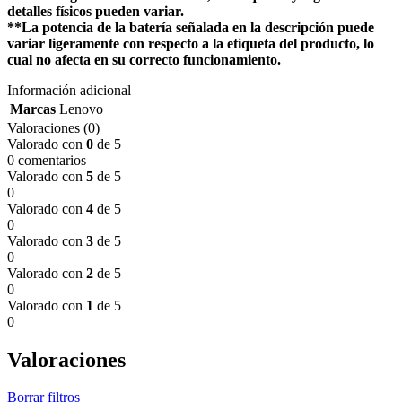
detalles físicos pueden variar.
**La potencia de la batería señalada en la descripción puede
variar ligeramente con respecto a la etiqueta del producto, lo
cual no afecta en su correcto funcionamiento.
Información adicional
Marcas
Lenovo
Valoraciones (0)
Valorado con
0
de 5
0 comentarios
Valorado con
5
de 5
0
Valorado con
4
de 5
0
Valorado con
3
de 5
0
Valorado con
2
de 5
0
Valorado con
1
de 5
0
Valoraciones
Borrar filtros