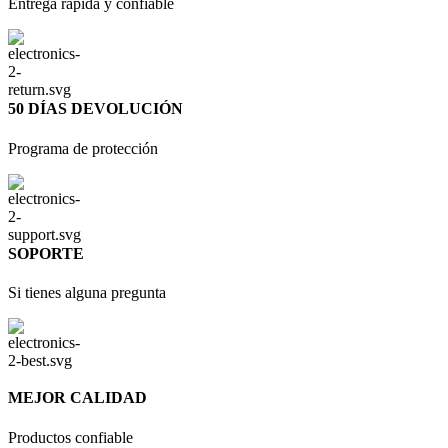
Entrega rápida y confiable
50 DÍAS DEVOLUCIÓN
Programa de protección
SOPORTE
Si tienes alguna pregunta
MEJOR CALIDAD
Productos confiable