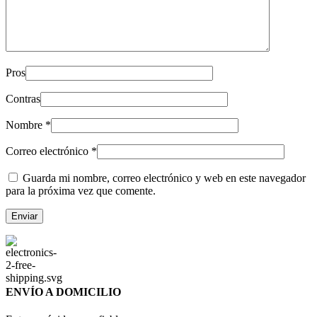
Pros
Contras
Nombre
*
Correo electrónico
*
Guarda mi nombre, correo electrónico y web en este navegador
para la próxima vez que comente.
ENVÍO A DOMICILIO