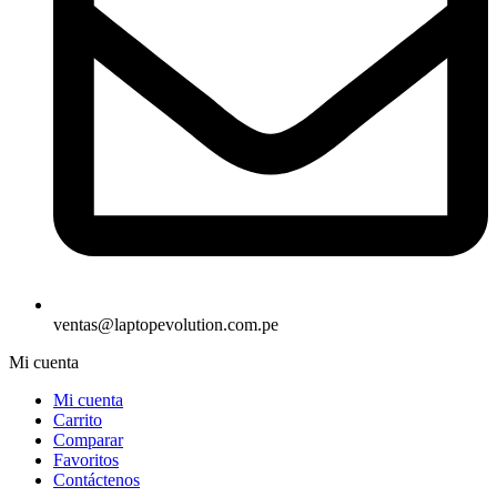
ventas@laptopevolution.com.pe
Mi cuenta
Mi cuenta
Carrito
Comparar
Favoritos
Contáctenos