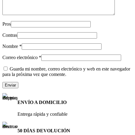
Pros
Contras
Nombre
*
Correo electrónico
*
Guarda mi nombre, correo electrónico y web en este navegador
para la próxima vez que comente.
ENVÍO A DOMICILIO
Entrega rápida y confiable
50 DÍAS DEVOLUCIÓN