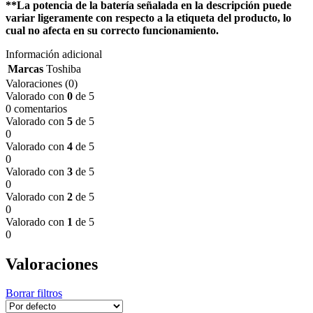
**La potencia de la batería señalada en la descripción puede
variar ligeramente con respecto a la etiqueta del producto, lo
cual no afecta en su correcto funcionamiento.
Información adicional
Marcas
Toshiba
Valoraciones (0)
Valorado con
0
de 5
0 comentarios
Valorado con
5
de 5
0
Valorado con
4
de 5
0
Valorado con
3
de 5
0
Valorado con
2
de 5
0
Valorado con
1
de 5
0
Valoraciones
Borrar filtros