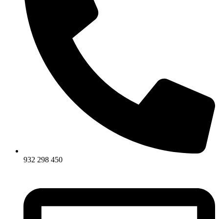
932 298 450