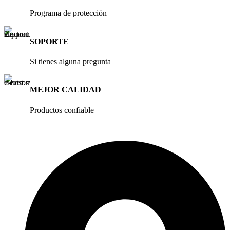
Programa de protección
SOPORTE
Si tienes alguna pregunta
MEJOR CALIDAD
Productos confiable