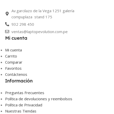
Av.garcilazo de la Vega 1251 galería
compuplaza stand 175
932 298 450
ventas@laptopevolution.com.pe
Mi cuenta
Mi cuenta
Carrito
Comparar
Favoritos
Contáctenos
Información
Preguntas Frecuentes
Política de devoluciones y reembolsos
Política de Privacidad
Nuestras Tiendas