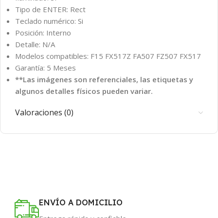
Tipo de ENTER: Rect
Teclado numérico: Si
Posición: Interno
Detalle: N/A
Modelos compatibles: F15 FX517Z FA507 FZ507 FX517
Garantía: 5 Meses
**Las imágenes son referenciales, las etiquetas y
algunos detalles físicos pueden variar.
Valoraciones (0)
ENVÍO A DOMICILIO