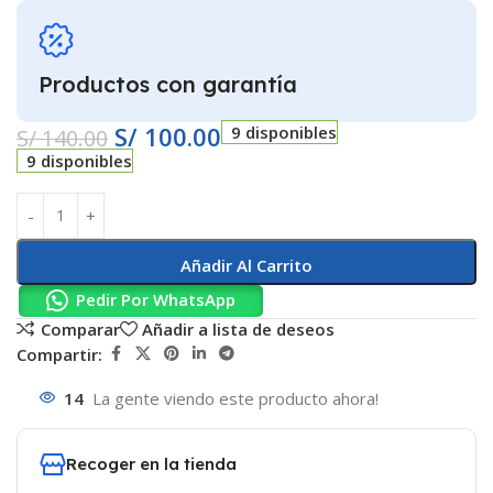
Productos con garantía
S/
100.00
9 disponibles
S/
140.00
9 disponibles
Añadir Al Carrito
Pedir Por WhatsApp
Comparar
Añadir a lista de deseos
Compartir:
14
La gente viendo este producto ahora!
Recoger en la tienda