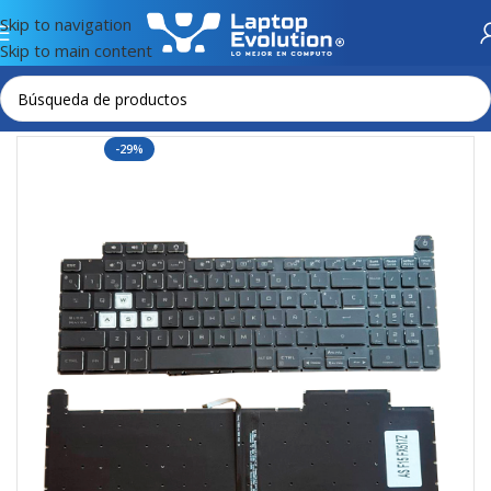
Skip to navigation
Skip to main content
Inicio
TECLADOS
-29%