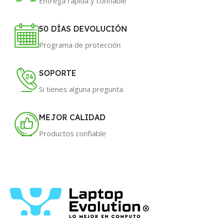
Entrega rápida y confiable
50 DÍAS DEVOLUCIÓN
Programa de protección
SOPORTE
Si tienes alguna pregunta
MEJOR CALIDAD
Productos confiable