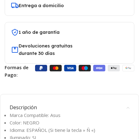
Entrega a domicilio
1 año de garantía
Devoluciones gratuitas
durante 30 días
Formas de
Pago:
Descripción
Marca Compatible: Asus
Color: NEGRO
Idioma: ESPAÑOL (Si tiene la tecla » Ñ «)
Iluminado: SI