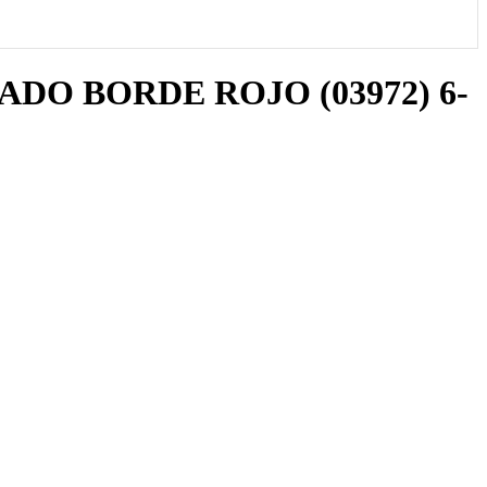
ADO BORDE ROJO (03972) 6-