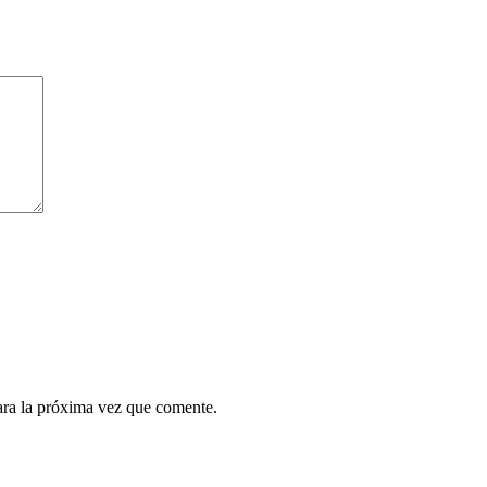
ara la próxima vez que comente.