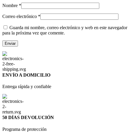
Nombre
*
Correo electrónico
*
Guarda mi nombre, correo electrónico y web en este navegador
para la próxima vez que comente.
ENVÍO A DOMICILIO
Entrega rápida y confiable
50 DÍAS DEVOLUCIÓN
Programa de protección