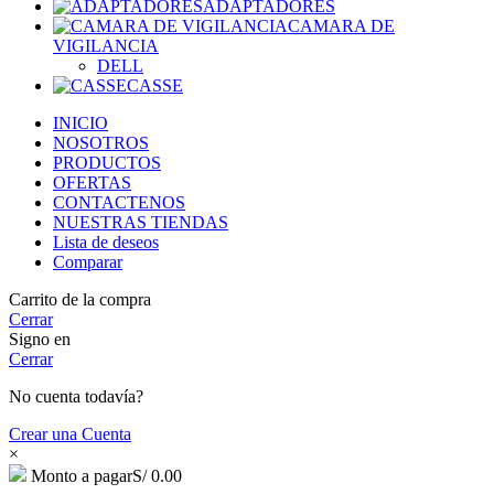
ADAPTADORES
CAMARA DE
VIGILANCIA
DELL
CASSE
INICIO
NOSOTROS
PRODUCTOS
OFERTAS
CONTACTENOS
NUESTRAS TIENDAS
Lista de deseos
Comparar
Carrito de la compra
Cerrar
Signo en
Cerrar
No cuenta todavía?
Crear una Cuenta
×
Monto a pagar
S/
0.00