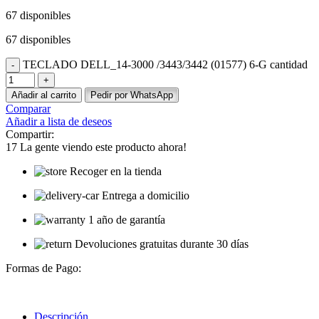
67 disponibles
67 disponibles
TECLADO DELL_14-3000 /3443/3442 (01577) 6-G cantidad
Añadir al carrito
Pedir por WhatsApp
Comparar
Añadir a lista de deseos
Compartir:
17
La gente viendo este producto ahora!
Recoger en la tienda
Entrega a domicilio
1 año de garantía
Devoluciones gratuitas durante 30 días
Formas de Pago:
Descripción