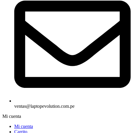
ventas@laptopevolution.com.pe
Mi cuenta
Mi cuenta
Carrito