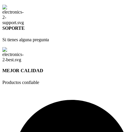
SOPORTE
Si tienes alguna pregunta
MEJOR CALIDAD
Productos confiable