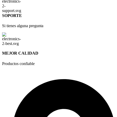
SOPORTE
Si tienes alguna pregunta
MEJOR CALIDAD
Productos confiable