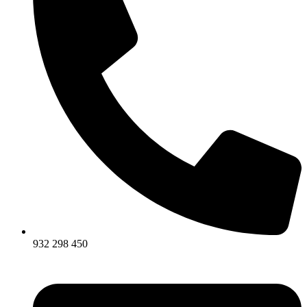
932 298 450