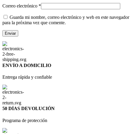
Correo electrónico
*
Guarda mi nombre, correo electrónico y web en este navegador
para la próxima vez que comente.
ENVÍO A DOMICILIO
Entrega rápida y confiable
50 DÍAS DEVOLUCIÓN
Programa de protección