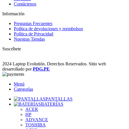
Contáctenos
Información
Preguntas Frecuentes
Política de devoluciones y reembolsos
Política de Privacidad
Nuestras Tiendas
Suscríbete
2024 Laptop Evolutión. Derechos Reservados. Sitio web
desarrollado por
PDG.PE
Menú
Categorías
PANTALLAS
BATERÍAS
ACER
HP
ADVANCE
TOSHIBA