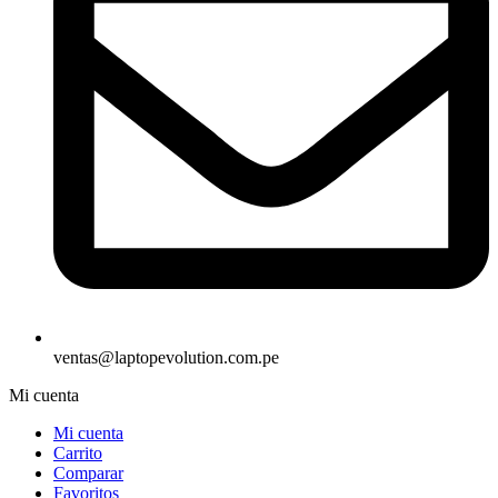
ventas@laptopevolution.com.pe
Mi cuenta
Mi cuenta
Carrito
Comparar
Favoritos