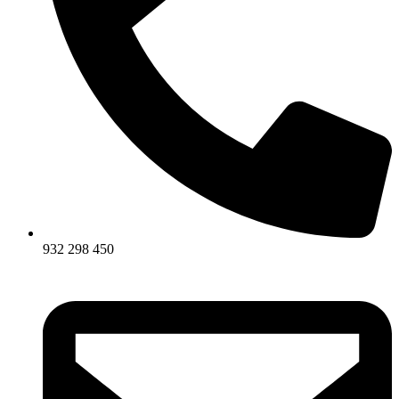
932 298 450