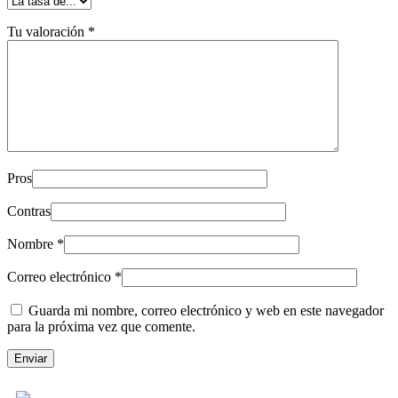
Tu valoración
*
Pros
Contras
Nombre
*
Correo electrónico
*
Guarda mi nombre, correo electrónico y web en este navegador
para la próxima vez que comente.