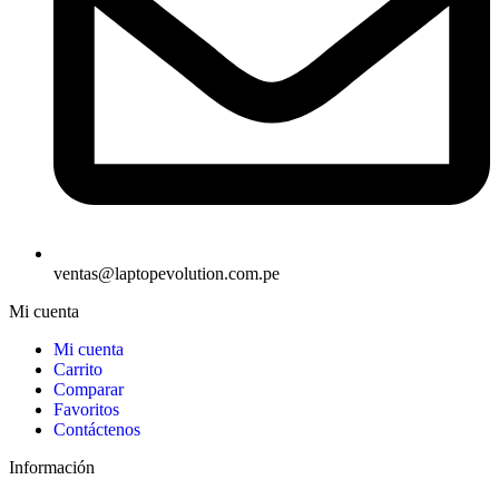
ventas@laptopevolution.com.pe
Mi cuenta
Mi cuenta
Carrito
Comparar
Favoritos
Contáctenos
Información