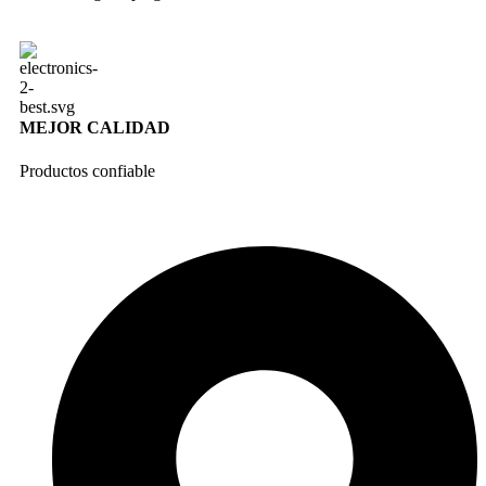
MEJOR CALIDAD
Productos confiable