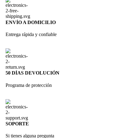
ENVÍO A DOMICILIO
Entrega rápida y confiable
50 DÍAS DEVOLUCIÓN
Programa de protección
SOPORTE
Si tienes alguna pregunta