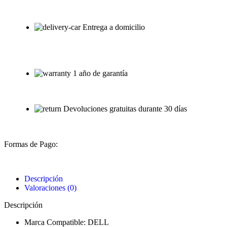
Entrega a domicilio
1 año de garantía
Devoluciones gratuitas durante 30 días
Formas de Pago:
Descripción
Valoraciones (0)
Descripción
Marca Compatible: DELL