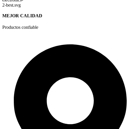
MEJOR CALIDAD
Productos confiable