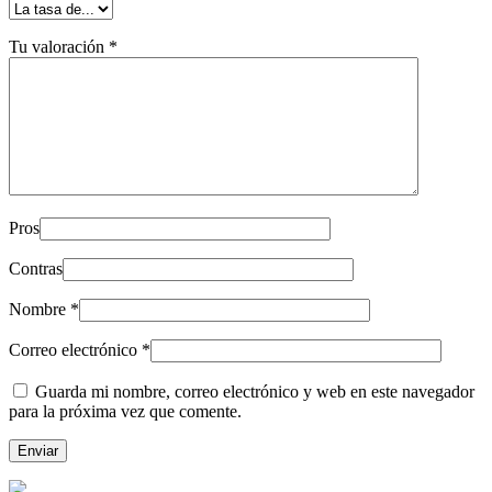
Tu valoración
*
Pros
Contras
Nombre
*
Correo electrónico
*
Guarda mi nombre, correo electrónico y web en este navegador
para la próxima vez que comente.