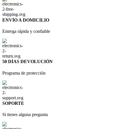
ENVÍO A DOMICILIO
Entrega rápida y confiable
50 DÍAS DEVOLUCIÓN
Programa de protección
SOPORTE
Si tienes alguna pregunta