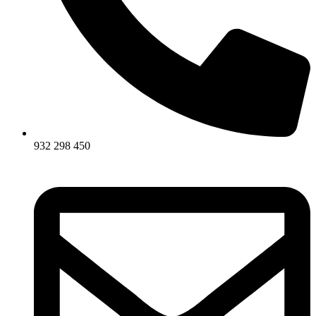
932 298 450