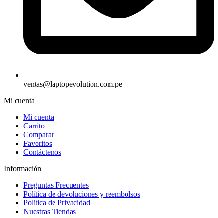
ventas@laptopevolution.com.pe
Mi cuenta
Mi cuenta
Carrito
Comparar
Favoritos
Contáctenos
Información
Preguntas Frecuentes
Política de devoluciones y reembolsos
Política de Privacidad
Nuestras Tiendas