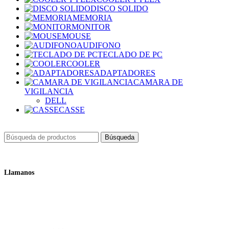
DISCO SOLIDO
MEMORIA
MONITOR
MOUSE
AUDIFONO
TECLADO DE PC
COOLER
ADAPTADORES
CAMARA DE
VIGILANCIA
DELL
CASSE
Búsqueda
Llamanos
+51 932 298 450