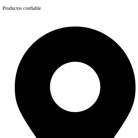
Productos confiable