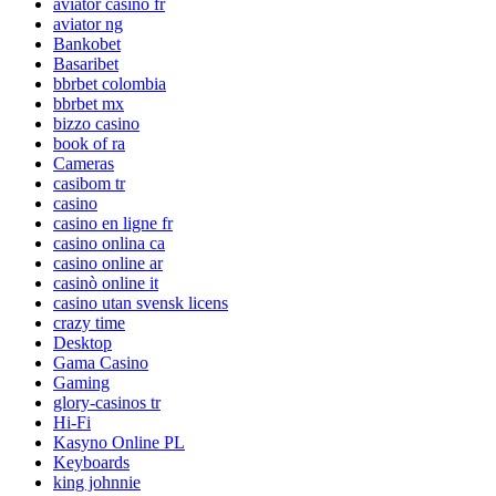
aviator casino fr
aviator ng
Bankobet
Basaribet
bbrbet colombia
bbrbet mx
bizzo casino
book of ra
Cameras
casibom tr
casino
casino en ligne fr
casino onlina ca
casino online ar
casinò online it
casino utan svensk licens
crazy time
Desktop
Gama Casino
Gaming
glory-casinos tr
Hi-Fi
Kasyno Online PL
Keyboards
king johnnie