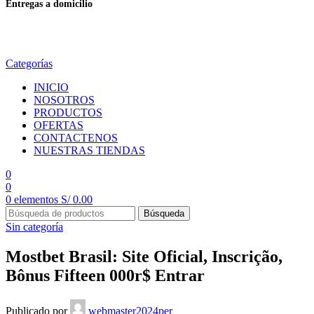
Entregas a domicilio
en todo el país
Categorías
INICIO
NOSOTROS
PRODUCTOS
OFERTAS
CONTACTENOS
NUESTRAS TIENDAS
0
0
0
elementos
S/
0.00
Búsqueda
Sin categoría
Mostbet Brasil: Site Oficial, Inscrição,
Bônus Fifteen 000r$ Entrar
Publicado por
webmaster2024per