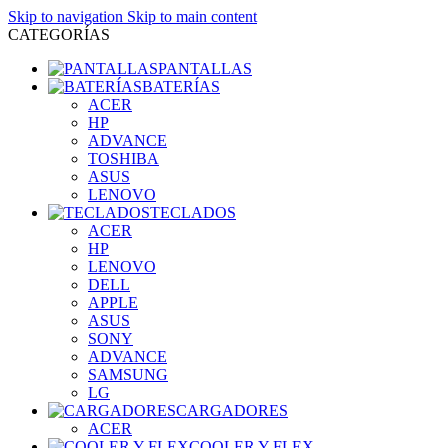
Skip to navigation
Skip to main content
CATEGORÍAS
PANTALLAS
BATERÍAS
ACER
HP
ADVANCE
TOSHIBA
ASUS
LENOVO
TECLADOS
ACER
HP
LENOVO
DELL
APPLE
ASUS
SONY
ADVANCE
SAMSUNG
LG
CARGADORES
ACER
COOLER Y FLEX