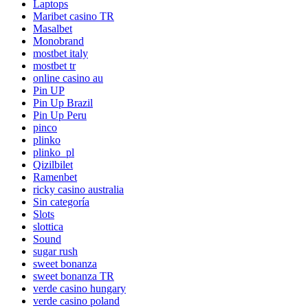
Laptops
Maribet casino TR
Masalbet
Monobrand
mostbet italy
mostbet tr
online casino au
Pin UP
Pin Up Brazil
Pin Up Peru
pinco
plinko
plinko_pl
Qizilbilet
Ramenbet
ricky casino australia
Sin categoría
Slots
slottica
Sound
sugar rush
sweet bonanza
sweet bonanza TR
verde casino hungary
verde casino poland