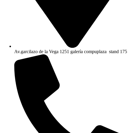
Av.garcilazo de la Vega 1251 galería compuplaza stand 175