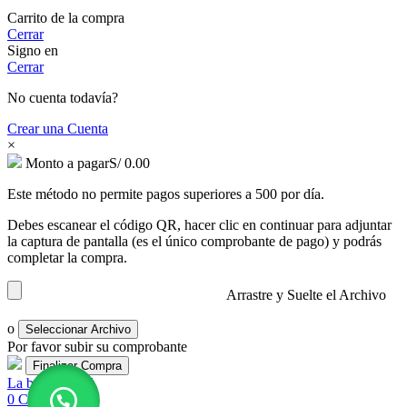
Carrito de la compra
Cerrar
Signo en
Cerrar
No cuenta todavía?
Crear una Cuenta
×
Monto a pagar
S/
0.00
Este método no permite pagos superiores a 500 por día.
Debes escanear el código QR, hacer clic en continuar para adjuntar
la captura de pantalla (es el único comprobante de pago) y podrás
completar la compra.
Arrastre y Suelte el Archivo
o
Seleccionar Archivo
Por favor subir su comprobante
La barra lateral
0
Comparar