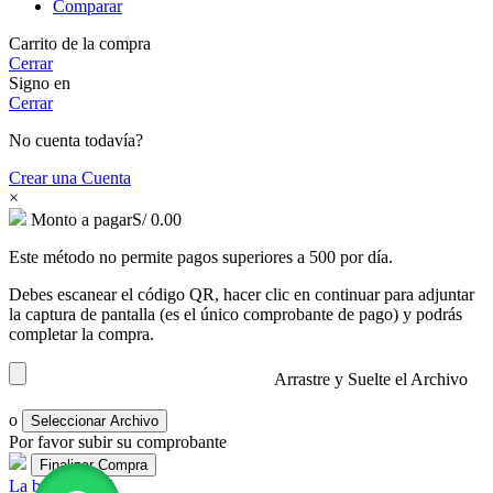
Comparar
Carrito de la compra
Cerrar
Signo en
Cerrar
No cuenta todavía?
Crear una Cuenta
×
Monto a pagar
S/
0.00
Este método no permite pagos superiores a 500 por día.
Debes escanear el código QR, hacer clic en continuar para adjuntar
la captura de pantalla (es el único comprobante de pago) y podrás
completar la compra.
Arrastre y Suelte el Archivo
o
Seleccionar Archivo
Por favor subir su comprobante
La barra lateral