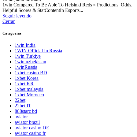
1win Compared To Be Able To Helsinki Reds » Predictions, Odds,
Helpful Scores & StatContentIn Esports...
Seguir leyendo
Cerrar
Categorías
1win India
1WIN Official In Russia
1win Turkiye
1win uzbekistan
1winRussia
1xbet casino BD
1xbet Korea
1xbet KR
1xbet malaysia
1xbet Morocco
22bet
22bet IT
888starz bd
aviator
aviator brazil
aviator casino DE
aviator casino fr