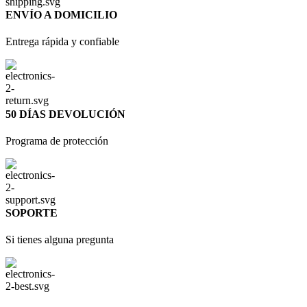
ENVÍO A DOMICILIO
Entrega rápida y confiable
50 DÍAS DEVOLUCIÓN
Programa de protección
SOPORTE
Si tienes alguna pregunta