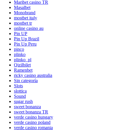
Maribet casino TR
Masalbet
Monobrand
mostbet italy
mostbet tr
online casino au
Pin UP
Pin Up Brazil
Pin Up Peru
pinco
plinko
plinko_pl
Qizilbilet
Ramenbet
ricky casino australia
Sin categoría
Slots
slottica
Sound
sugar rush
sweet bonanza
sweet bonanza TR
verde casino hungary
verde casino poland
verde casino romania