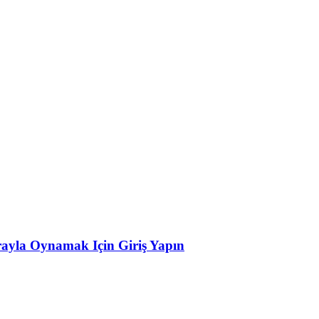
Parayla Oynamak Için Giriş Yapın