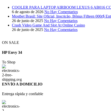
COOLER PARA LAPTOP AIRBOOM LEXUS 6 AB016 COO
6 de agosto de 2026
No Hay Comentarios
Mostbet Brasil: Site Oficial, Inscrição, Bônus Fifteen 000r$ Ent
26 de junio de 2025
No Hay Comentarios
Crash Video Game And Slot At Online Casino
26 de junio de 2025
No Hay Comentarios
ON SALE
HP Envy 34
To Shop
ENVÍO A DOMICILIO
Entrega rápida y confiable