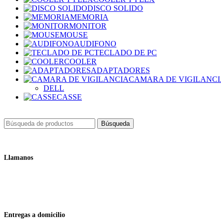
DISCO SOLIDO
MEMORIA
MONITOR
MOUSE
AUDIFONO
TECLADO DE PC
COOLER
ADAPTADORES
CAMARA DE VIGILANC
DELL
CASSE
Búsqueda
Llamanos
+51 932 298 450
Entregas a domicilio