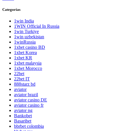
Categorías
1win India
1WIN Official In Russia
1win Turkiye
1win uzbekistan
1winRussia
1xbet casino BD
1xbet Korea
1xbet KR
1xbet malaysia
1xbet Morocco
22bet
22bet IT
888starz bd
aviator
aviator brazil
aviator casino DE
aviator casino fr
aviator ng
Bankobet
Basaribet
bbrbet colombia