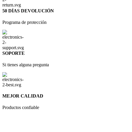
50 DÍAS DEVOLUCIÓN
Programa de protección
SOPORTE
Si tienes alguna pregunta
MEJOR CALIDAD
Productos confiable