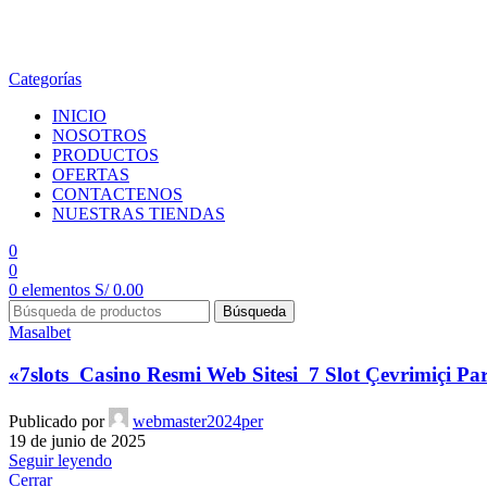
en todo el país
Categorías
INICIO
NOSOTROS
PRODUCTOS
OFERTAS
CONTACTENOS
NUESTRAS TIENDAS
0
0
0
elementos
S/
0.00
Búsqueda
Masalbet
«7slots ️ Casino Resmi Web Sitesi ️ 7 Slot Çevrimiçi 
Publicado por
webmaster2024per
19 de junio de 2025
Seguir leyendo
Cerrar