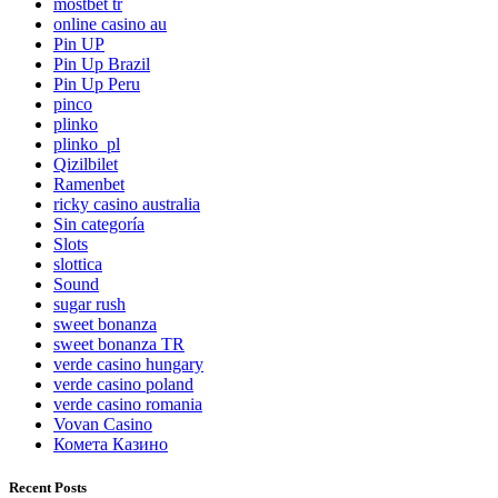
mostbet tr
online casino au
Pin UP
Pin Up Brazil
Pin Up Peru
pinco
plinko
plinko_pl
Qizilbilet
Ramenbet
ricky casino australia
Sin categoría
Slots
slottica
Sound
sugar rush
sweet bonanza
sweet bonanza TR
verde casino hungary
verde casino poland
verde casino romania
Vovan Casino
Комета Казино
Recent Posts