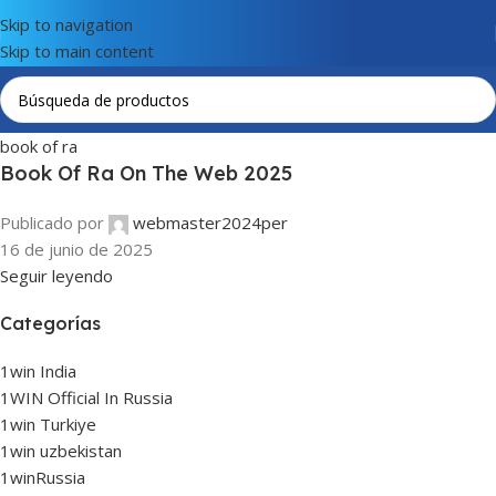
Skip to navigation
Skip to main content
book of ra
Book Of Ra On The Web 2025
Publicado por
webmaster2024per
16 de junio de 2025
Seguir leyendo
Categorías
1win India
1WIN Official In Russia
1win Turkiye
1win uzbekistan
1winRussia