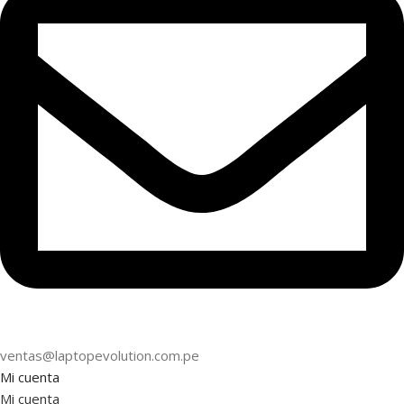
ventas@laptopevolution.com.pe
Mi cuenta
Mi cuenta