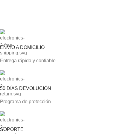
ENVÍO A DOMICILIO
Entrega rápida y confiable
50 DÍAS DEVOLUCIÓN
Programa de protección
SOPORTE