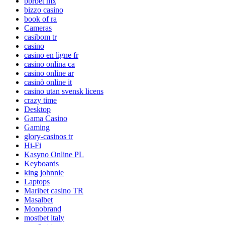
bbrbet mx
bizzo casino
book of ra
Cameras
casibom tr
casino
casino en ligne fr
casino onlina ca
casino online ar
casinò online it
casino utan svensk licens
crazy time
Desktop
Gama Casino
Gaming
glory-casinos tr
Hi-Fi
Kasyno Online PL
Keyboards
king johnnie
Laptops
Maribet casino TR
Masalbet
Monobrand
mostbet italy