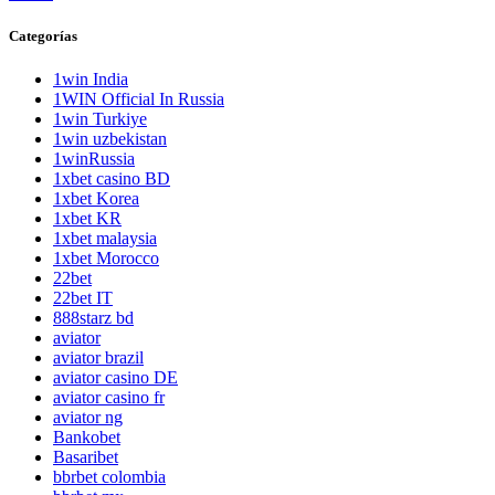
Categorías
1win India
1WIN Official In Russia
1win Turkiye
1win uzbekistan
1winRussia
1xbet casino BD
1xbet Korea
1xbet KR
1xbet malaysia
1xbet Morocco
22bet
22bet IT
888starz bd
aviator
aviator brazil
aviator casino DE
aviator casino fr
aviator ng
Bankobet
Basaribet
bbrbet colombia