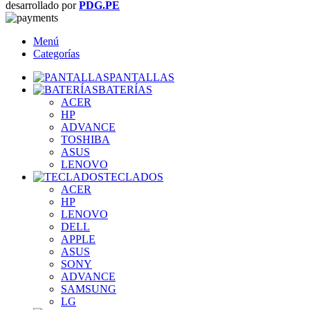
desarrollado por
PDG.PE
Menú
Categorías
PANTALLAS
BATERÍAS
ACER
HP
ADVANCE
TOSHIBA
ASUS
LENOVO
TECLADOS
ACER
HP
LENOVO
DELL
APPLE
ASUS
SONY
ADVANCE
SAMSUNG
LG