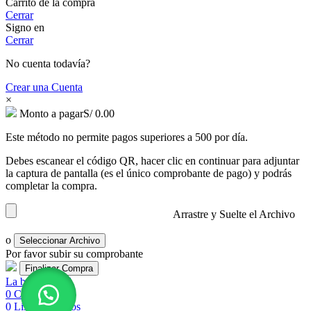
Carrito de la compra
Cerrar
Signo en
Cerrar
No cuenta todavía?
Crear una Cuenta
×
Monto a pagar
S/
0.00
Este método no permite pagos superiores a 500 por día.
Debes escanear el código QR, hacer clic en continuar para adjuntar
la captura de pantalla (es el único comprobante de pago) y podrás
completar la compra.
Arrastre y Suelte el Archivo
o
Seleccionar Archivo
Por favor subir su comprobante
La barra lateral
0
Comparar
0
Lista de deseos