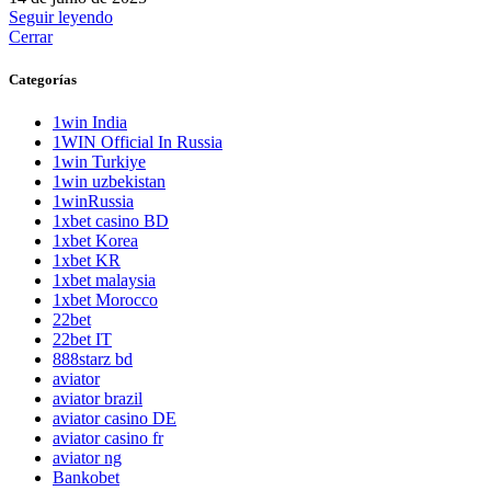
Seguir leyendo
Cerrar
Categorías
1win India
1WIN Official In Russia
1win Turkiye
1win uzbekistan
1winRussia
1xbet casino BD
1xbet Korea
1xbet KR
1xbet malaysia
1xbet Morocco
22bet
22bet IT
888starz bd
aviator
aviator brazil
aviator casino DE
aviator casino fr
aviator ng
Bankobet