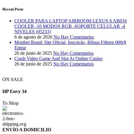
Recent Posts
COOLER PARA LAPTOP AIRBOOM LEXUS 6 AB016
COOLER -10 MODOS RGB -SOPORTE CELULAR -4
NIVELES (05233)
6 de agosto de 2026
No Hay Comentarios
Mostbet Brasil: Site Oficial, Inscrição, Bônus Fifteen 000r$
Entrar
26 de junio de 2025
No Hay Comentarios
Crash Video Game And Slot At Online Casino
26 de junio de 2025
No Hay Comentarios
ON SALE
HP Envy 34
To Shop
ENVÍO A DOMICILIO