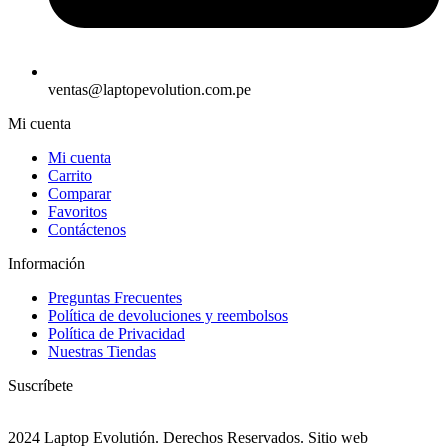
ventas@laptopevolution.com.pe
Mi cuenta
Mi cuenta
Carrito
Comparar
Favoritos
Contáctenos
Información
Preguntas Frecuentes
Política de devoluciones y reembolsos
Política de Privacidad
Nuestras Tiendas
Suscríbete
2024 Laptop Evolutión. Derechos Reservados. Sitio web