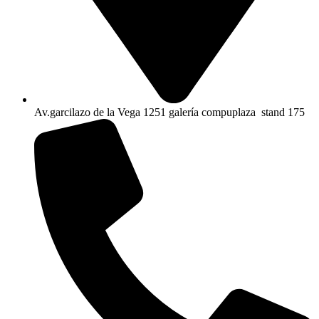
Av.garcilazo de la Vega 1251 galería compuplaza stand 175