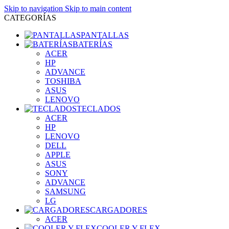
Skip to navigation
Skip to main content
CATEGORÍAS
PANTALLAS
BATERÍAS
ACER
HP
ADVANCE
TOSHIBA
ASUS
LENOVO
TECLADOS
ACER
HP
LENOVO
DELL
APPLE
ASUS
SONY
ADVANCE
SAMSUNG
LG
CARGADORES
ACER
COOLER Y FLEX