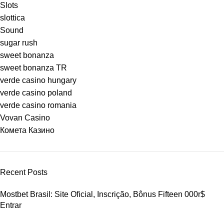
Slots
slottica
Sound
sugar rush
sweet bonanza
sweet bonanza TR
verde casino hungary
verde casino poland
verde casino romania
Vovan Casino
Комета Казино
Recent Posts
Mostbet Brasil: Site Oficial, Inscrição, Bônus Fifteen 000r$
Entrar