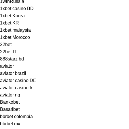
1winRussia
1xbet casino BD
1xbet Korea
1xbet KR
1xbet malaysia
1xbet Morocco
22bet
22bet IT
888starz bd
aviator
aviator brazil
aviator casino DE
aviator casino fr
aviator ng
Bankobet
Basaribet
bbrbet colombia
bbrbet mx