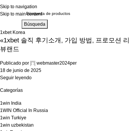
Skip to navigation
Skip to main content
Búsqueda
1xbet Korea
«1xbet 솔직 후기소개, 가입 방법, 프로모션 리
뷰랜드
Publicado por
webmaster2024per
18 de junio de 2025
Seguir leyendo
Categorías
1win India
1WIN Official In Russia
1win Turkiye
1win uzbekistan