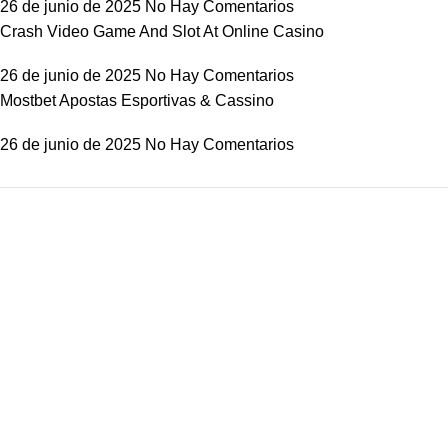
26 de junio de 2025
No Hay Comentarios
Crash Video Game And Slot At Online Casino
26 de junio de 2025
No Hay Comentarios
Mostbet Apostas Esportivas & Cassino
26 de junio de 2025
No Hay Comentarios
ON SALE
HP Envy 34
To Shop