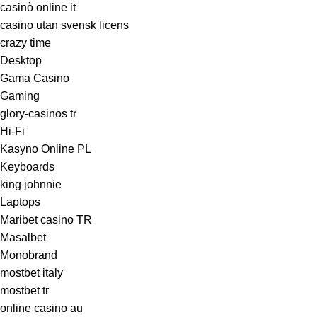
casinò online it
casino utan svensk licens
crazy time
Desktop
Gama Casino
Gaming
glory-casinos tr
Hi-Fi
Kasyno Online PL
Keyboards
king johnnie
Laptops
Maribet casino TR
Masalbet
Monobrand
mostbet italy
mostbet tr
online casino au