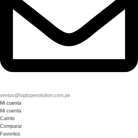
ventas@laptopevolution.com.pe
Mi cuenta
Mi cuenta
Carrito
Comparar
Favoritos