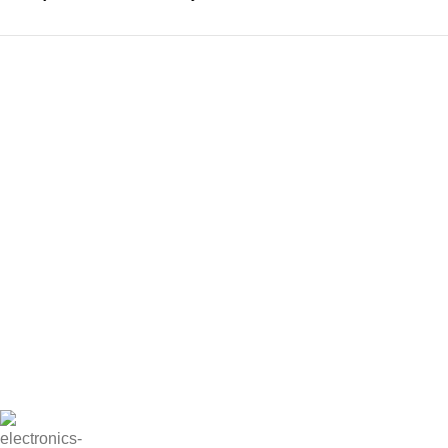
ON SALE
HP Envy 34
To Shop