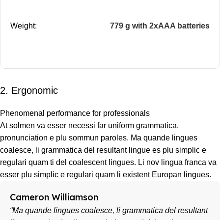
Weight:
779 g with 2xAAA batteries
2. Ergonomic
Phenomenal performance for professionals
At solmen va esser necessi far uniform grammatica,
pronunciation e plu sommun paroles. Ma quande lingues
coalesce, li grammatica del resultant lingue es plu simplic e
regulari quam ti del coalescent lingues. Li nov lingua franca va
esser plu simplic e regulari quam li existent Europan lingues.
Cameron Williamson
“Ma quande lingues coalesce, li grammatica del resultant