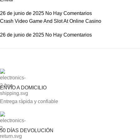
26 de junio de 2025
No Hay Comentarios
Crash Video Game And Slot At Online Casino
26 de junio de 2025
No Hay Comentarios
ON SALE
HP Envy 34
ENVÍO A DOMICILIO
To Shop
Entrega rápida y confiable
50 DÍAS DEVOLUCIÓN