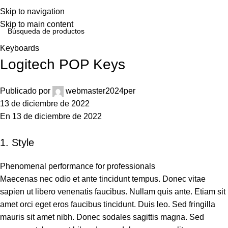
Skip to navigation
Skip to main content
Keyboards
Logitech POP Keys
Publicado por
webmaster2024per
13 de diciembre de 2022
En 13 de diciembre de 2022
1. Style
Phenomenal performance for professionals
Maecenas nec odio et ante tincidunt tempus. Donec vitae
sapien ut libero venenatis faucibus. Nullam quis ante. Etiam sit
amet orci eget eros faucibus tincidunt. Duis leo. Sed fringilla
mauris sit amet nibh. Donec sodales sagittis magna. Sed