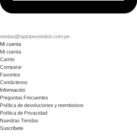
ventas@laptopevolution.com.pe
Mi cuenta
Mi cuenta
Carrito
Comparar
Favoritos
Contáctenos
Información
Preguntas Frecuentes
Política de devoluciones y reembolsos
Política de Privacidad
Nuestras Tiendas
Suscríbete