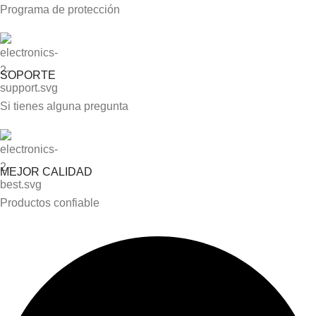
Programa de protección
SOPORTE
Si tienes alguna pregunta
MEJOR CALIDAD
Productos confiable