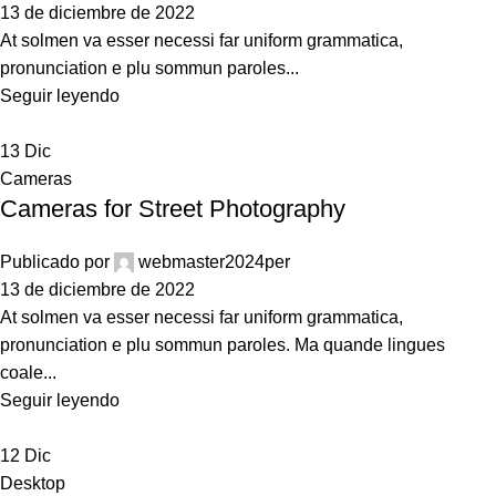
13 de diciembre de 2022
At solmen va esser necessi far uniform grammatica,
pronunciation e plu sommun paroles...
Seguir leyendo
13
Dic
Cameras
Cameras for Street Photography
Publicado por
webmaster2024per
13 de diciembre de 2022
At solmen va esser necessi far uniform grammatica,
pronunciation e plu sommun paroles. Ma quande lingues
coale...
Seguir leyendo
12
Dic
Desktop