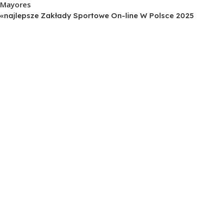
Mayores
«najlepsze Zakłady Sportowe On-line W Polsce 2025