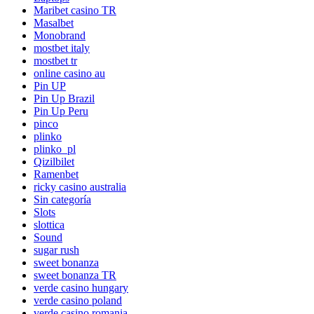
Maribet casino TR
Masalbet
Monobrand
mostbet italy
mostbet tr
online casino au
Pin UP
Pin Up Brazil
Pin Up Peru
pinco
plinko
plinko_pl
Qizilbilet
Ramenbet
ricky casino australia
Sin categoría
Slots
slottica
Sound
sugar rush
sweet bonanza
sweet bonanza TR
verde casino hungary
verde casino poland
verde casino romania