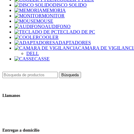
DISCO SOLIDO
MEMORIA
MONITOR
MOUSE
AUDIFONO
TECLADO DE PC
COOLER
ADAPTADORES
CAMARA DE VIGILANC
DELL
CASSE
Búsqueda
Llamanos
+51 932 298 450
Entregas a domicilio