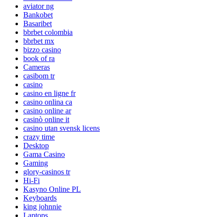
aviator ng
Bankobet
Basaribet
bbrbet colombia
bbrbet mx
bizzo casino
book of ra
Cameras
casibom tr
casino
casino en ligne fr
casino onlina ca
casino online ar
casinò online it
casino utan svensk licens
crazy time
Desktop
Gama Casino
Gaming
glory-casinos tr
Hi-Fi
Kasyno Online PL
Keyboards
king johnnie
Laptops