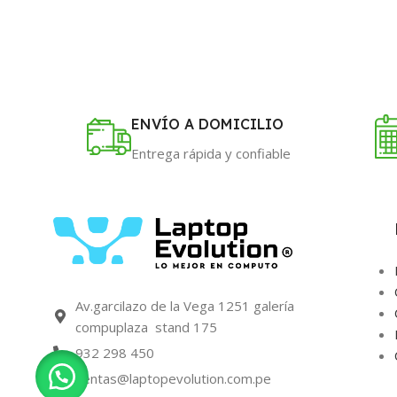
ENVÍO A DOMICILIO
Entrega rápida y confiable
Av.garcilazo de la Vega 1251 galería
compuplaza stand 175
932 298 450
ventas@laptopevolution.com.pe