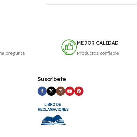
ON SALE
HP Envy 34
MEJOR CALIDAD
To Shop
una pregunta
Productos confiable
Suscríbete