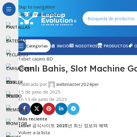
Skip to navigation
Skip to main content
Categorías
INICIO
NOSOTROS
PRODUCTOS
O
1xbet casino BD
Canlı Bahis, Slot Machine 
Publicado por
webmaster2024per
15 de junio de 2025
En 15 de junio de 2025
Más reciente
1xbet 공식사이트 2025년 최신 정보와 혜택
Volver a la lista