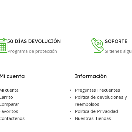
50 DÍAS DEVOLUCIÓN
SOPORTE
Programa de protección
Si tienes alg
Mi cuenta
Información
Mi cuenta
Preguntas Frecuentes
Carrito
Política de devoluciones y
Comparar
reembolsos
Favoritos
Política de Privacidad
Contáctenos
Nuestras Tiendas