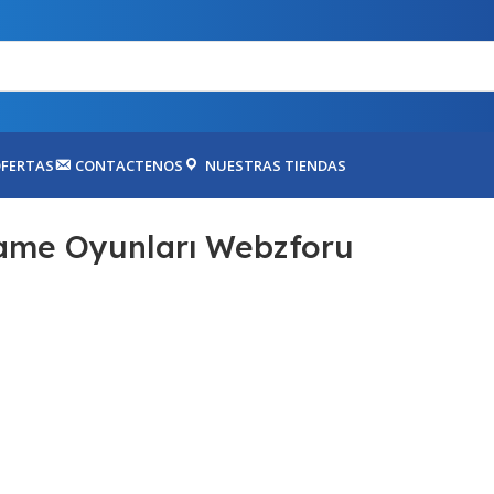
FERTAS
CONTACTENOS
NUESTRAS TIENDAS
Game Oyunları Webzforu